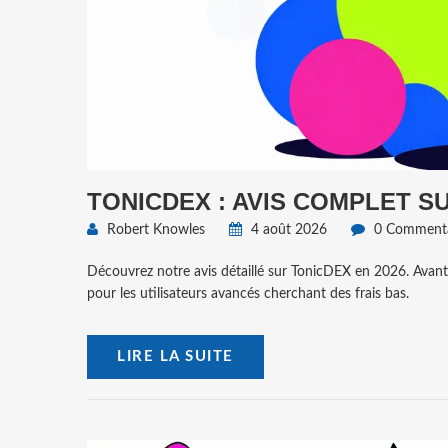
TONICDEX : AVIS COMPLET SU
Robert Knowles
4 août 2026
0 Commenta
Découvrez notre avis détaillé sur TonicDEX en 2026. Avanta
pour les utilisateurs avancés cherchant des frais bas.
LIRE LA SUITE