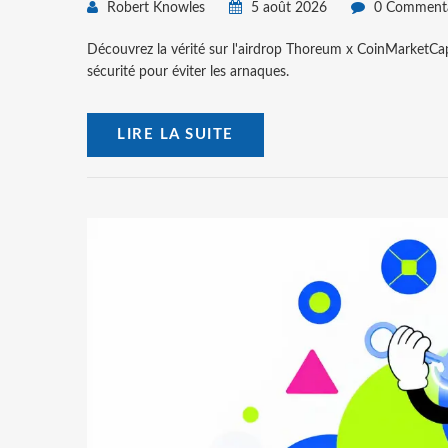
Robert Knowles
5 août 2026
0 Commenta
Découvrez la vérité sur l'airdrop Thoreum x CoinMarketCa
sécurité pour éviter les arnaques.
LIRE LA SUITE