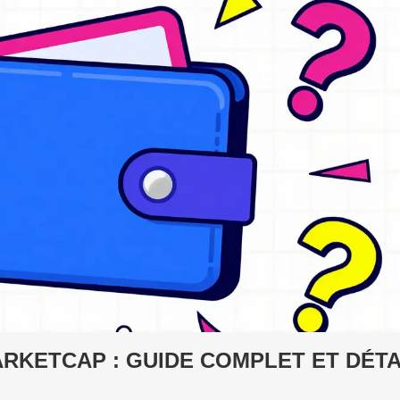
RKETCAP : GUIDE COMPLET ET DÉTA