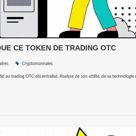
 QUE CE TOKEN DE TRADING OTC
ires
Cryptomonnaies
au trading OTC décentralisé. Analyse de son utilité, de sa technologie 