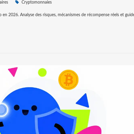
ires
Cryptomonnaies
p en 2026. Analyse des risques, mécanismes de récompense réels et guid