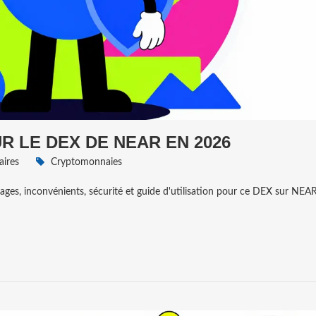
R LE DEX DE NEAR EN 2026
ires
Cryptomonnaies
ges, inconvénients, sécurité et guide d'utilisation pour ce DEX sur NEAR