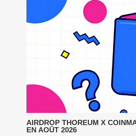
AIRDROP THOREUM X COINMA
EN AOÛT 2026