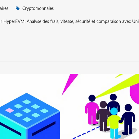
ires
Cryptomonnaies
 HyperEVM. Analyse des frais, vitesse, sécurité et comparaison avec Un