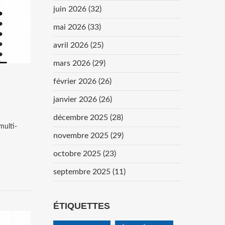
juin 2026
(32)
mai 2026
(33)
avril 2026
(25)
mars 2026
(29)
février 2026
(26)
janvier 2026
(26)
décembre 2025
(28)
multi-
novembre 2025
(29)
octobre 2025
(23)
septembre 2025
(11)
ÉTIQUETTES