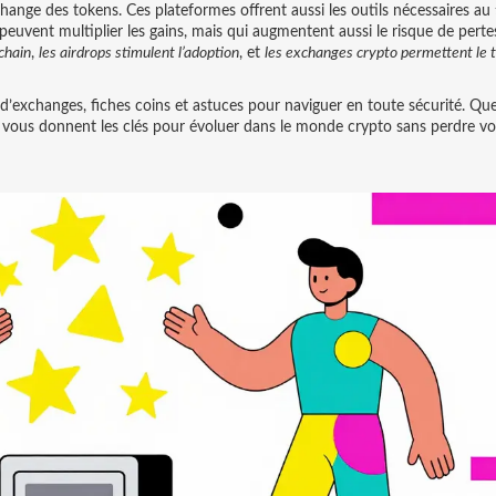
change des tokens
. Ces plateformes offrent aussi les outils nécessaires au
, peuvent multiplier les gains, mais qui augmentent aussi le risque de perte
chain
,
les airdrops stimulent l’adoption
, et
les exchanges crypto permettent le t
s d’exchanges, fiches coins et astuces pour naviguer en toute sécurité. Qu
 vous donnent les clés pour évoluer dans le monde crypto sans perdre vo