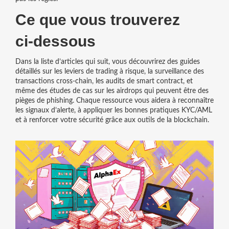
Ce que vous trouverez
ci‑dessous
Dans la liste d’articles qui suit, vous découvrirez des guides
détaillés sur les leviers de trading à risque, la surveillance des
transactions cross‑chain, les audits de smart contract, et
même des études de cas sur les airdrops qui peuvent être des
pièges de phishing. Chaque ressource vous aidera à reconnaître
les signaux d’alerte, à appliquer les bonnes pratiques KYC/AML
et à renforcer votre sécurité grâce aux outils de la blockchain.