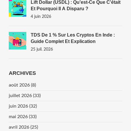
Lift Dollar (USDL) : Qu'est-Ce Que C'était
Et Pourquoi Il A Disparu ?
4 juin 2026
TDS De 1 % Sur Les Cryptos En Inde :
Guide Complet Et Explication
25 juil. 2026
ARCHIVES
août 2026
(8)
juillet 2026
(33)
juin 2026
(32)
mai 2026
(33)
avril 2026
(25)