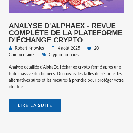
ANALYSE D'ALPHAEX - REVUE
COMPLÈTE DE LA PLATEFORME
D’ÉCHANGE CRYPTO
Robert Knowles
4 août 2025
20
Commentaires
Cryptomonnaies
Analyse détaillée d'AlphaEx, l'échange crypto fermé après une
fuite massive de données. Découvrez les failles de sécurité, les
alternatives sûres et les mesures à prendre pour protéger votre
identité.
LIRE LA SUITE