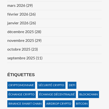
mars 2026
(29)
février 2026
(26)
janvier 2026
(26)
décembre 2025
(28)
novembre 2025
(29)
octobre 2025
(23)
septembre 2025
(11)
ÉTIQUETTES
CRYPTOMONNAIE
SÉCURITÉ CRYPTO
DEFI
ÉCHANGE CRYPTO
ÉCHANGE DÉCENTRALISÉ
BLOCKCHAIN
BINANCE SMART CHAIN
AIRDROP CRYPTO
BITCOIN