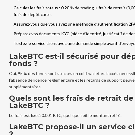
Calculez les frais totaux : 0,20 % de trading + frais de retrait (0
frais de dépôt carte.
Assurez‑vous que vous avez une méthode d’authentification 2FA
Préparez vos documents KYC (pièce d’identité, justificatif de dom
Testez le service client avec une demande simple avant d’envoy
LakeBTC est‑il sécurisé pour dé
fonds ?
Oui, 95 % des fonds sont stockés en cold‑wallet et l’accès nécessi
l’absence de licence réglementaire et les retards de support peuv
supplémentaires.
Quels sont les frais de retrait de
LakeBTC ?
Le frais est fixe à 0,001 BTC, quel que soit le montant retiré.
LakeBTC propose‑il un service cl
?