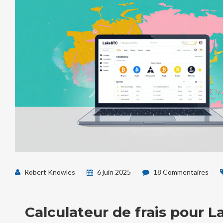
Robert Knowles
6 juin 2025
18 Commentaires
Calculateur de frais pour 