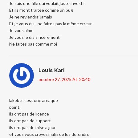
Je suis une fille qui voulait juste investir
Et ils m’ont traitée comme un bug
Je ne reviendrai jamais
Et je vous dis : ne faites pas la même erreur
Je vous aime
Je vous le dis sincèrement
Ne faites pas comme moi
Louis Karl
octobre 27, 2025 AT 20:40
lakebtc cest une arnaque
point.
ils ont pas de licence
ils ont pas de support
ils ont pas de mise a jour
et vous vous croyez malin de les defendre