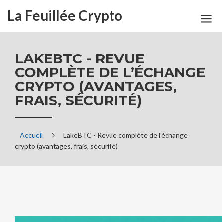
La Feuillée Crypto
LAKEBTC - REVUE
COMPLÈTE DE L’ÉCHANGE
CRYPTO (AVANTAGES,
FRAIS, SÉCURITÉ)
Accueil
LakeBTC - Revue complète de l’échange
crypto (avantages, frais, sécurité)