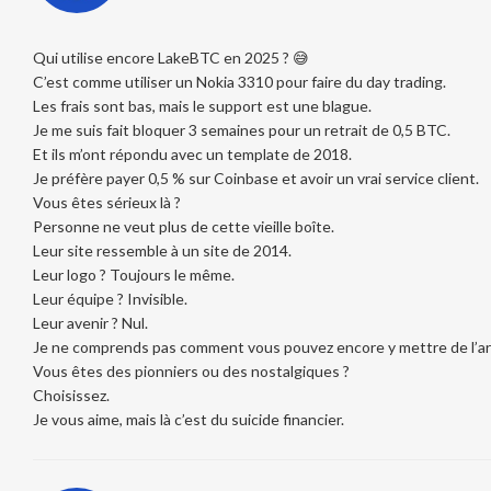
Qui utilise encore LakeBTC en 2025 ? 😅
C’est comme utiliser un Nokia 3310 pour faire du day trading.
Les frais sont bas, mais le support est une blague.
Je me suis fait bloquer 3 semaines pour un retrait de 0,5 BTC.
Et ils m’ont répondu avec un template de 2018.
Je préfère payer 0,5 % sur Coinbase et avoir un vrai service client.
Vous êtes sérieux là ?
Personne ne veut plus de cette vieille boîte.
Leur site ressemble à un site de 2014.
Leur logo ? Toujours le même.
Leur équipe ? Invisible.
Leur avenir ? Nul.
Je ne comprends pas comment vous pouvez encore y mettre de l’ar
Vous êtes des pionniers ou des nostalgiques ?
Choisissez.
Je vous aime, mais là c’est du suicide financier.