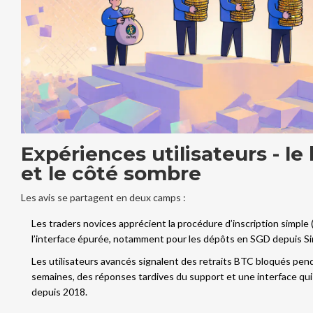
Expériences utilisateurs - le
et le côté sombre
Les avis se partagent en deux camps :
Les traders novices apprécient la procédure d’inscription simple
l’interface épurée, notamment pour les dépôts en SGD depuis Si
Les utilisateurs avancés signalent des retraits BTC bloqués pen
semaines, des réponses tardives du support et une interface qui
depuis 2018.