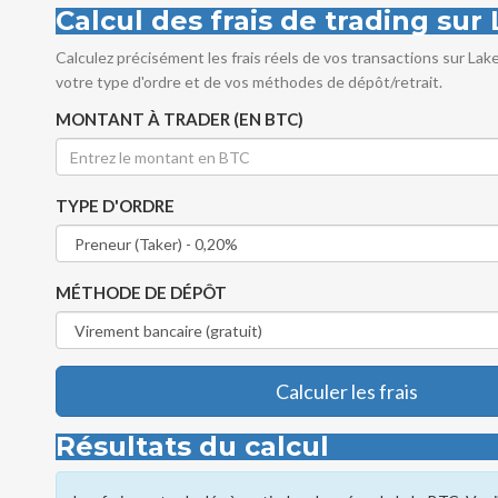
Calcul des frais de trading su
Calculez précisément les frais réels de vos transactions sur La
votre type d'ordre et de vos méthodes de dépôt/retrait.
MONTANT À TRADER (EN BTC)
TYPE D'ORDRE
MÉTHODE DE DÉPÔT
Calculer les frais
Résultats du calcul