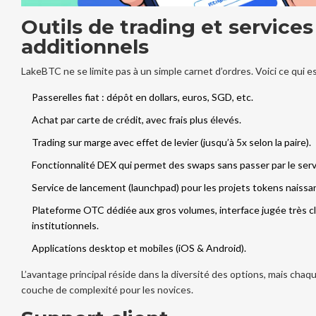
Outils de trading et services
additionnels
LakeBTC ne se limite pas à un simple carnet d’ordres. Voici ce qui e
Passerelles fiat : dépôt en dollars, euros, SGD, etc.
Achat par carte de crédit, avec frais plus élevés.
Trading sur marge avec effet de levier (jusqu’à 5x selon la paire).
Fonctionnalité DEX qui permet des swaps sans passer par le serv
Service de lancement (launchpad) pour les projets tokens naissa
Plateforme OTC dédiée aux gros volumes, interface jugée très cla
institutionnels.
Applications desktop et mobiles (iOS & Android).
L’avantage principal réside dans la diversité des options, mais chaq
couche de complexité pour les novices.