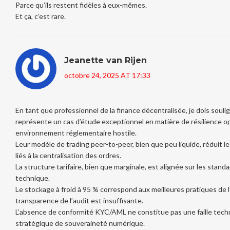
Parce qu’ils restent fidèles à eux-mêmes.
Et ça, c’est rare.
Jeanette van Rijen
octobre 24, 2025 AT 17:33
En tant que professionnel de la finance décentralisée, je dois sou
représente un cas d’étude exceptionnel en matière de résilience o
environnement réglementaire hostile.
Leur modèle de trading peer-to-peer, bien que peu liquide, réduit 
liés à la centralisation des ordres.
La structure tarifaire, bien que marginale, est alignée sur les sta
technique.
Le stockage à froid à 95 % correspond aux meilleures pratiques de l’
transparence de l’audit est insuffisante.
L’absence de conformité KYC/AML ne constitue pas une faille techn
stratégique de souveraineté numérique.