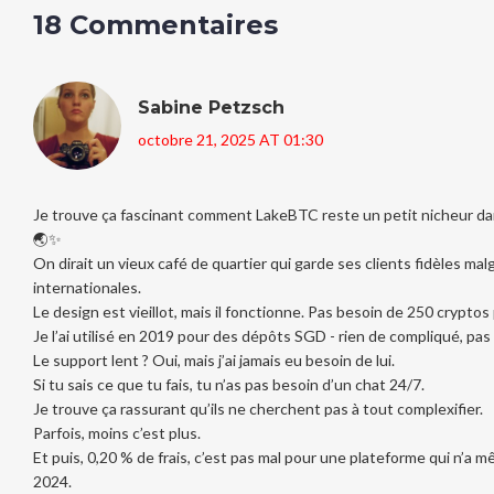
18 Commentaires
Sabine Petzsch
octobre 21, 2025 AT 01:30
Je trouve ça fascinant comment LakeBTC reste un petit nicheur d
🌏✨
On dirait un vieux café de quartier qui garde ses clients fidèles mal
internationales.
Le design est vieillot, mais il fonctionne. Pas besoin de 250 crypto
Je l’ai utilisé en 2019 pour des dépôts SGD - rien de compliqué, pas
Le support lent ? Oui, mais j’ai jamais eu besoin de lui.
Si tu sais ce que tu fais, tu n’as pas besoin d’un chat 24/7.
Je trouve ça rassurant qu’ils ne cherchent pas à tout complexifier.
Parfois, moins c’est plus.
Et puis, 0,20 % de frais, c’est pas mal pour une plateforme qui n’a 
2024.