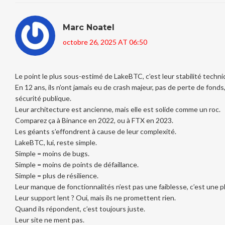
Marc Noatel
octobre 26, 2025 AT 06:50
Le point le plus sous-estimé de LakeBTC, c’est leur stabilité techni
En 12 ans, ils n’ont jamais eu de crash majeur, pas de perte de fonds,
sécurité publique.
Leur architecture est ancienne, mais elle est solide comme un roc.
Comparez ça à Binance en 2022, ou à FTX en 2023.
Les géants s’effondrent à cause de leur complexité.
LakeBTC, lui, reste simple.
Simple = moins de bugs.
Simple = moins de points de défaillance.
Simple = plus de résilience.
Leur manque de fonctionnalités n’est pas une faiblesse, c’est une p
Leur support lent ? Oui, mais ils ne promettent rien.
Quand ils répondent, c’est toujours juste.
Leur site ne ment pas.