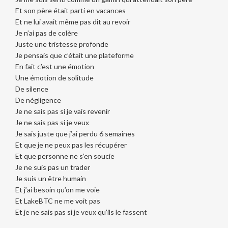
Et son père était parti en vacances
Et ne lui avait même pas dit au revoir
Je n’ai pas de colère
Juste une tristesse profonde
Je pensais que c’était une plateforme
En fait c’est une émotion
Une émotion de solitude
De silence
De négligence
Je ne sais pas si je vais revenir
Je ne sais pas si je veux
Je sais juste que j’ai perdu 6 semaines
Et que je ne peux pas les récupérer
Et que personne ne s’en soucie
Je ne suis pas un trader
Je suis un être humain
Et j’ai besoin qu’on me voie
Et LakeBTC ne me voit pas
Et je ne sais pas si je veux qu’ils le fassent