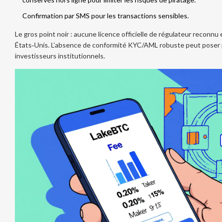
Confirmation par SMS pour les transactions sensibles.
Le gros point noir : aucune licence officielle de régulateur reconnu
États‑Unis. L’absence de conformité KYC/AML robuste peut poser
investisseurs institutionnels.