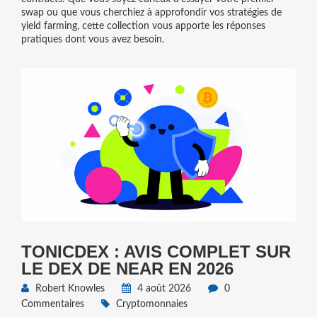
swap ou que vous cherchiez à approfondir vos stratégies de
yield farming, cette collection vous apporte les réponses
pratiques dont vous avez besoin.
TONICDEX : AVIS COMPLET SUR
LE DEX DE NEAR EN 2026
Robert Knowles
4 août 2026
0
Commentaires
Cryptomonnaies