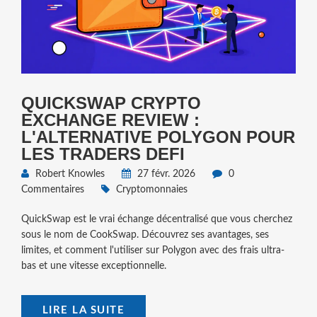
QUICKSWAP CRYPTO
EXCHANGE REVIEW :
L'ALTERNATIVE POLYGON POUR
LES TRADERS DEFI
Robert Knowles
27 févr. 2026
0
Commentaires
Cryptomonnaies
QuickSwap est le vrai échange décentralisé que vous cherchez
sous le nom de CookSwap. Découvrez ses avantages, ses
limites, et comment l'utiliser sur Polygon avec des frais ultra-
bas et une vitesse exceptionnelle.
LIRE LA SUITE