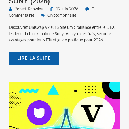
SONY (2026)
Robert Knowles
12 juin 2026
0
Commentaires
Cryptomonnaies
Découvrez Uniswap v2 sur Soneium : l'alliance entre le DEX
leader et la blockchain de Sony. Analyse des frais, sécurité,
avantages pour les NFTs et guide pratique pour 2026.
LIRE LA SUITE