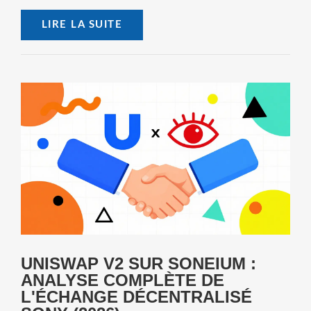
LIRE LA SUITE
UNISWAP V2 SUR SONEIUM :
ANALYSE COMPLÈTE DE
L'ÉCHANGE DÉCENTRALISÉ