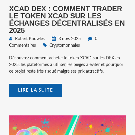
XCAD DEX : COMMENT TRADER
LE TOKEN XCAD SUR LES
ÉCHANGES DÉCENTRALISÉS EN
2025
Robert Knowles
3 nov. 2025
0
Commentaires
Cryptomonnaies
Découvrez comment acheter le token XCAD sur les DEX en
2025, les plateformes à utiliser, les pièges à éviter et pourquoi
ce projet reste très risqué malgré ses prix attractifs.
LIRE LA SUITE