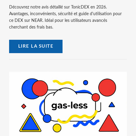
Découvrez notre avis détaillé sur TonicDEX en 2026.
Avantages, inconvénients, sécurité et guide d'utilisation pour
ce DEX sur NEAR. Idéal pour les utilisateurs avancés
cherchant des frais bas.
LIRE LA SUITE