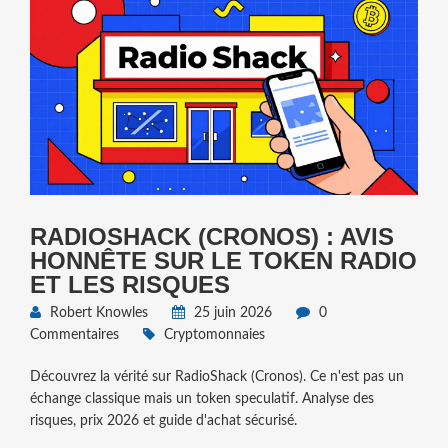
RADIOSHACK (CRONOS) : AVIS
HONNÊTE SUR LE TOKEN RADIO
ET LES RISQUES
Robert Knowles
25 juin 2026
0
Commentaires
Cryptomonnaies
Découvrez la vérité sur RadioShack (Cronos). Ce n'est pas un
échange classique mais un token speculatif. Analyse des
risques, prix 2026 et guide d'achat sécurisé.