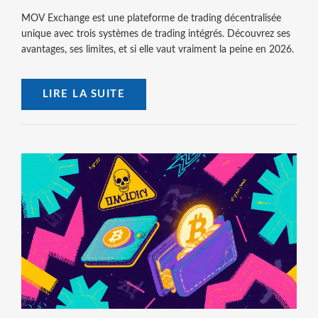
MOV Exchange est une plateforme de trading décentralisée
unique avec trois systèmes de trading intégrés. Découvrez ses
avantages, ses limites, et si elle vaut vraiment la peine en 2026.
LIRE LA SUITE