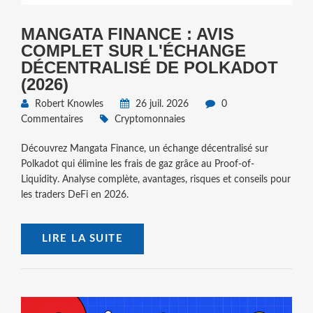
MANGATA FINANCE : AVIS
COMPLET SUR L'ÉCHANGE
DÉCENTRALISÉ DE POLKADOT
(2026)
Robert Knowles
26 juil. 2026
0
Commentaires
Cryptomonnaies
Découvrez Mangata Finance, un échange décentralisé sur
Polkadot qui élimine les frais de gaz grâce au Proof-of-
Liquidity. Analyse complète, avantages, risques et conseils pour
les traders DeFi en 2026.
LIRE LA SUITE