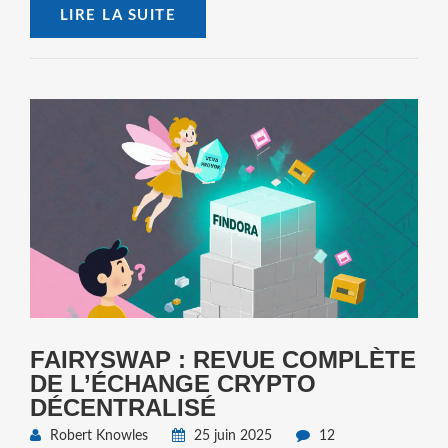
LIRE LA SUITE
FAIRYSWAP : REVUE COMPLÈTE
DE L’ÉCHANGE CRYPTO
DÉCENTRALISÉ
Robert Knowles
25 juin 2025
12