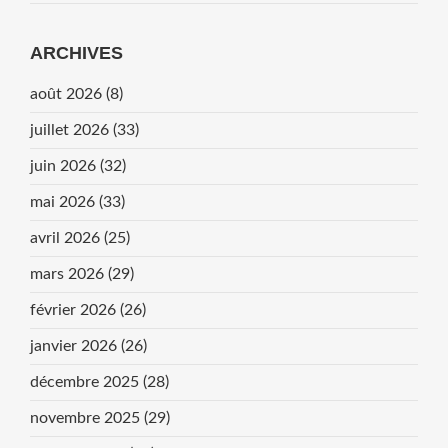
ARCHIVES
août 2026
(8)
juillet 2026
(33)
juin 2026
(32)
mai 2026
(33)
avril 2026
(25)
mars 2026
(29)
février 2026
(26)
janvier 2026
(26)
décembre 2025
(28)
novembre 2025
(29)