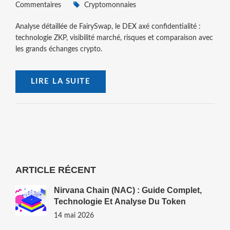
Commentaires
Cryptomonnaies
Analyse détaillée de FairySwap, le DEX axé confidentialité :
technologie ZKP, visibilité marché, risques et comparaison avec
les grands échanges crypto.
LIRE LA SUITE
ARTICLE RÉCENT
Nirvana Chain (NAC) : Guide Complet,
Technologie Et Analyse Du Token
14 mai 2026