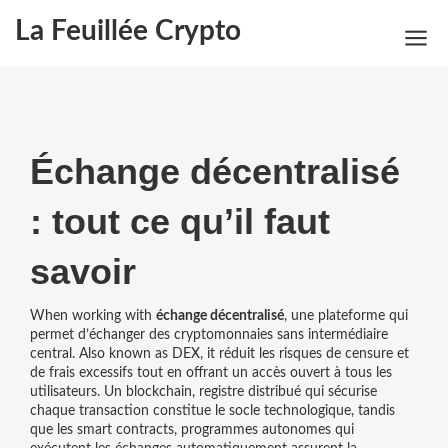
La Feuillée Crypto
Échange décentralisé
: tout ce qu’il faut
savoir
When working with
échange décentralisé
,
une plateforme qui
permet d’échanger des cryptomonnaies sans intermédiaire
central
. Also known as
DEX
, it
réduit les risques de censure et
de frais excessifs tout en offrant un accès ouvert à tous les
utilisateurs
. Un
blockchain
,
registre distribué qui sécurise
chaque transaction
constitue le socle technologique, tandis
que les
smart contracts
,
programmes autonomes qui