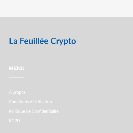
La Feuillée Crypto
MENU
À propos
Conditions d'Utilisation
Politique de Confidentialité
RGPD