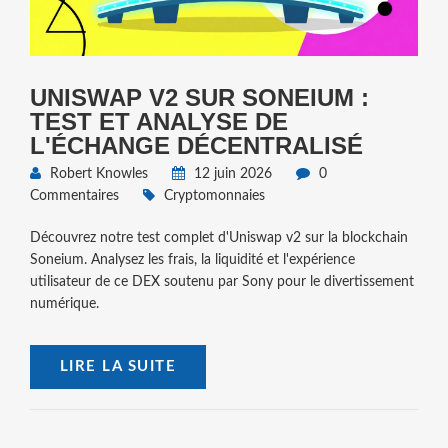
UNISWAP V2 SUR SONEIUM :
TEST ET ANALYSE DE
L'ÉCHANGE DÉCENTRALISÉ
Robert Knowles
12 juin 2026
0
Commentaires
Cryptomonnaies
Découvrez notre test complet d'Uniswap v2 sur la blockchain
Soneium. Analysez les frais, la liquidité et l'expérience
utilisateur de ce DEX soutenu par Sony pour le divertissement
numérique.
LIRE LA SUITE