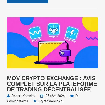
MOV CRYPTO EXCHANGE : AVIS
COMPLET SUR LA PLATEFORME
DE TRADING DÉCENTRALISÉE
Robert Knowles
25 févr. 2026
0
Commentaires
Cryptomonnaies