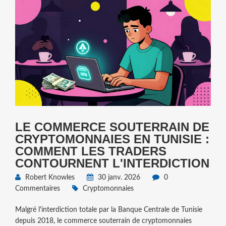
LE COMMERCE SOUTERRAIN DE
CRYPTOMONNAIES EN TUNISIE :
COMMENT LES TRADERS
CONTOURNENT L'INTERDICTION
Robert Knowles
30 janv. 2026
0
Commentaires
Cryptomonnaies
Malgré l'interdiction totale par la Banque Centrale de Tunisie
depuis 2018, le commerce souterrain de cryptomonnaies