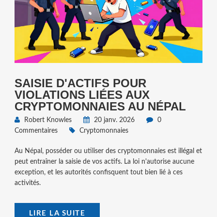
SAISIE D'ACTIFS POUR
VIOLATIONS LIÉES AUX
CRYPTOMONNAIES AU NÉPAL
Robert Knowles
20 janv. 2026
0
Commentaires
Cryptomonnaies
Au Népal, posséder ou utiliser des cryptomonnaies est illégal et
peut entraîner la saisie de vos actifs. La loi n'autorise aucune
exception, et les autorités confisquent tout bien lié à ces
activités.
LIRE LA SUITE