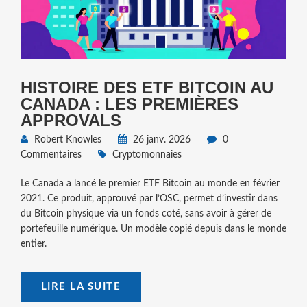
HISTOIRE DES ETF BITCOIN AU
CANADA : LES PREMIÈRES
APPROVALS
Robert Knowles
26 janv. 2026
0
Commentaires
Cryptomonnaies
Le Canada a lancé le premier ETF Bitcoin au monde en février
2021. Ce produit, approuvé par l’OSC, permet d’investir dans
du Bitcoin physique via un fonds coté, sans avoir à gérer de
portefeuille numérique. Un modèle copié depuis dans le monde
entier.
LIRE LA SUITE