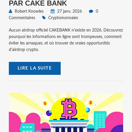
PAR CAKE BANK
Robert Knowles
27 janv. 2026
0
Commentaires
Cryptomonnaies
Aucun airdrop officiel CAKEBANK n'existe en 2026. Découvrez
pourquoi les informations en ligne sont trompeuses, comment
éviter les arnaques, et où trouver de vraies opportunités
d'airdrop crypto.
LIRE LA SUITE