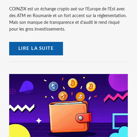
COINZIX est un échange crypto axé sur l'Europe de l'Est avec
des ATM en Roumanie et un fort accent sur la réglementation.
Mais son manque de transparence et d'audit le rend risqué
pour les gros investissements.
LIRE LA SUITE