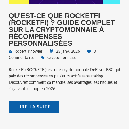
QU'EST-CE QUE ROCKETFI
(ROCKETFI) ? GUIDE COMPLET
SUR LA CRYPTOMONNAIE À
RÉCOMPENSES
PERSONNALISÉES
Robert Knowles
23 janv. 2026
0
Commentaires
Cryptomonnaies
RocketFi (ROCKETFI) est une cryptomonnaie DeFi sur BSC qui
paie des récompenses en plusieurs actifs sans staking.
Découvrez comment ça marche, ses avantages, ses risques et
si ça vaut le coup en 2026.
LIRE LA SUITE