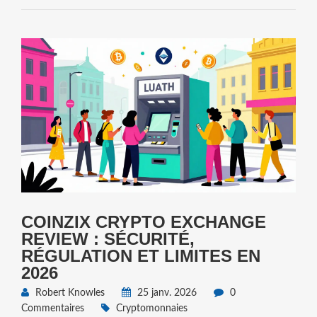
COINZIX CRYPTO EXCHANGE
REVIEW : SÉCURITÉ,
RÉGULATION ET LIMITES EN
2026
Robert Knowles
25 janv. 2026
0
Commentaires
Cryptomonnaies