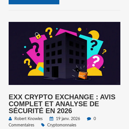
EXX CRYPTO EXCHANGE : AVIS
COMPLET ET ANALYSE DE
SÉCURITÉ EN 2026
Robert Knowles
19 janv. 2026
0
Commentaires
Cryptomonnaies