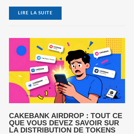
LIRE LA SUITE
CAKEBANK AIRDROP : TOUT CE
QUE VOUS DEVEZ SAVOIR SUR
LA DISTRIBUTION DE TOKENS