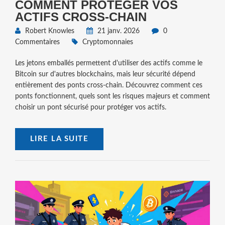
COMMENT PROTÉGER VOS
ACTIFS CROSS-CHAIN
Robert Knowles
21 janv. 2026
0
Commentaires
Cryptomonnaies
Les jetons emballés permettent d'utiliser des actifs comme le
Bitcoin sur d'autres blockchains, mais leur sécurité dépend
entièrement des ponts cross-chain. Découvrez comment ces
ponts fonctionnent, quels sont les risques majeurs et comment
choisir un pont sécurisé pour protéger vos actifs.
LIRE LA SUITE