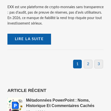
EXX est une plateforme de crypto-monnaies sans transparence
: pas d'audit, pas de preuve de réserves, pas d'avis utilisateurs.
En 2026, ce manque de fiabilité la rend trop risquée pour tout
investissement sérieux.
LIRE LA SUITE
1
2
3
ARTICLE RÉCENT
Métadonnées PowerPoint : Noms,
Historique Et Commentaires Cachés