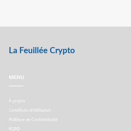
La Feuillée Crypto
MENU
À propos
Conditions d'Utilisation
Politique de Confidentialité
RGPD