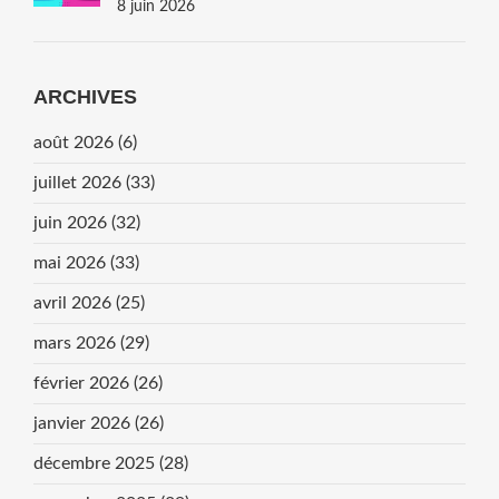
8 juin 2026
ARCHIVES
août 2026
(6)
juillet 2026
(33)
juin 2026
(32)
mai 2026
(33)
avril 2026
(25)
mars 2026
(29)
février 2026
(26)
janvier 2026
(26)
décembre 2025
(28)