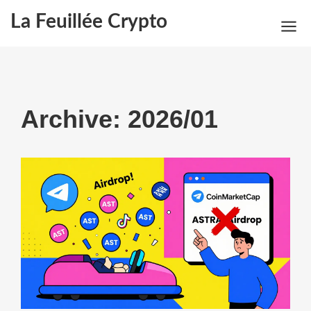
La Feuillée Crypto
Archive: 2026/01