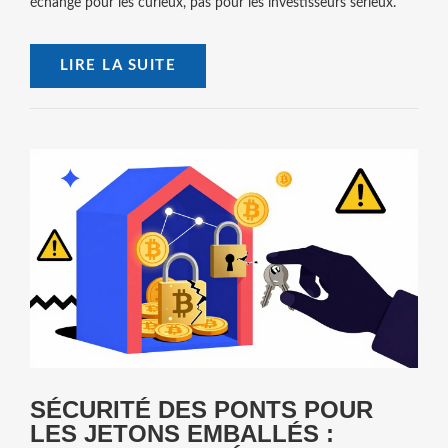
échange pour les curieux, pas pour les investisseurs sérieux.
LIRE LA SUITE
SÉCURITÉ DES PONTS POUR
LES JETONS EMBALLÉS :