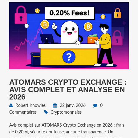
ATOMARS CRYPTO EXCHANGE :
AVIS COMPLET ET ANALYSE EN
2026
Robert Knowles
22 janv. 2026
0
Commentaires
Cryptomonnaies
Avis complet sur ATOMARS Crypto Exchange en 2026 : frais
de 0,20 %, sécurité douteuse, aucune transparence. Un