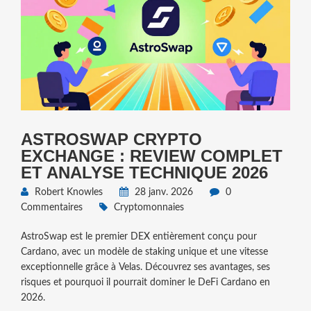
ASTROSWAP CRYPTO
EXCHANGE : REVIEW COMPLET
ET ANALYSE TECHNIQUE 2026
Robert Knowles
28 janv. 2026
0
Commentaires
Cryptomonnaies
AstroSwap est le premier DEX entièrement conçu pour
Cardano, avec un modèle de staking unique et une vitesse
exceptionnelle grâce à Velas. Découvrez ses avantages, ses
risques et pourquoi il pourrait dominer le DeFi Cardano en
2026.