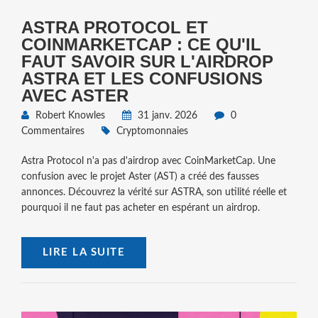
ASTRA PROTOCOL ET
COINMARKETCAP : CE QU'IL
FAUT SAVOIR SUR L'AIRDROP
ASTRA ET LES CONFUSIONS
AVEC ASTER
Robert Knowles
31 janv. 2026
0
Commentaires
Cryptomonnaies
Astra Protocol n'a pas d'airdrop avec CoinMarketCap. Une
confusion avec le projet Aster (AST) a créé des fausses
annonces. Découvrez la vérité sur ASTRA, son utilité réelle et
pourquoi il ne faut pas acheter en espérant un airdrop.
LIRE LA SUITE