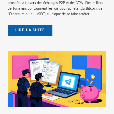
prospère à travers des échanges P2P et des VPN. Des milliers
de Tunisiens contournent les lois pour acheter du Bitcoin, de
l'Ethereum ou du USDT, au risque de se faire arrêter.
LIRE LA SUITE