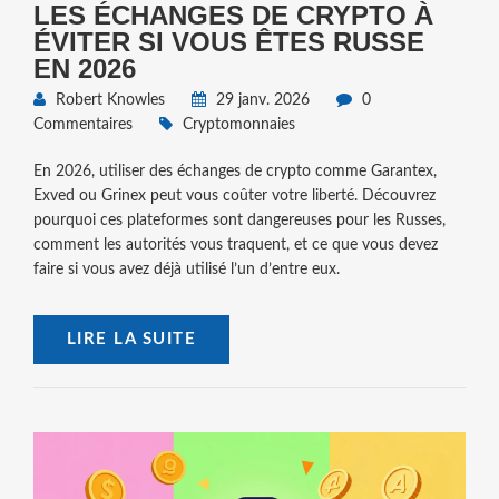
LES ÉCHANGES DE CRYPTO À
ÉVITER SI VOUS ÊTES RUSSE
EN 2026
Robert Knowles
29 janv. 2026
0
Commentaires
Cryptomonnaies
En 2026, utiliser des échanges de crypto comme Garantex,
Exved ou Grinex peut vous coûter votre liberté. Découvrez
pourquoi ces plateformes sont dangereuses pour les Russes,
comment les autorités vous traquent, et ce que vous devez
faire si vous avez déjà utilisé l’un d’entre eux.
LIRE LA SUITE