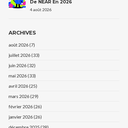
De NEAR En 2026
4 août 2026
ARCHIVES
août 2026
(7)
juillet 2026
(33)
juin 2026
(32)
mai 2026
(33)
avril 2026
(25)
mars 2026
(29)
février 2026
(26)
janvier 2026
(26)
décembre 2025
(28)