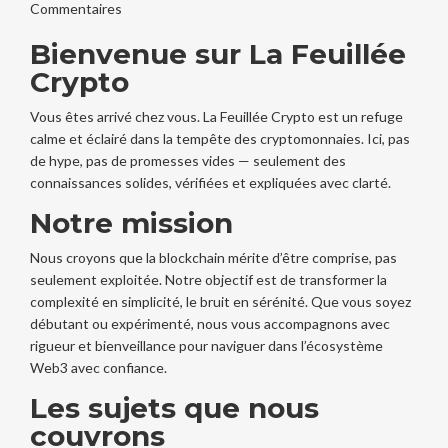
Commentaires
Bienvenue sur La Feuillée
Crypto
Vous êtes arrivé chez vous. La Feuillée Crypto est un refuge
calme et éclairé dans la tempête des cryptomonnaies. Ici, pas
de hype, pas de promesses vides — seulement des
connaissances solides, vérifiées et expliquées avec clarté.
Notre mission
Nous croyons que la blockchain mérite d’être comprise, pas
seulement exploitée. Notre objectif est de transformer la
complexité en simplicité, le bruit en sérénité. Que vous soyez
débutant ou expérimenté, nous vous accompagnons avec
rigueur et bienveillance pour naviguer dans l’écosystème
Web3 avec confiance.
Les sujets que nous
couvrons