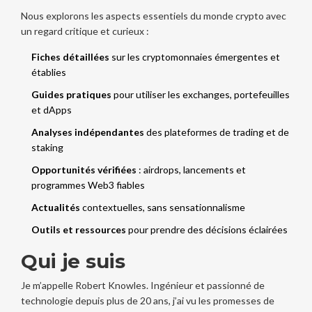
Nous explorons les aspects essentiels du monde crypto avec
un regard critique et curieux :
Fiches détaillées
sur les cryptomonnaies émergentes et
établies
Guides pratiques
pour utiliser les exchanges, portefeuilles
et dApps
Analyses indépendantes
des plateformes de trading et de
staking
Opportunités vérifiées
: airdrops, lancements et
programmes Web3 fiables
Actualités
contextuelles, sans sensationnalisme
Outils et ressources
pour prendre des décisions éclairées
Qui je suis
Je m’appelle Robert Knowles. Ingénieur et passionné de
technologie depuis plus de 20 ans, j’ai vu les promesses de