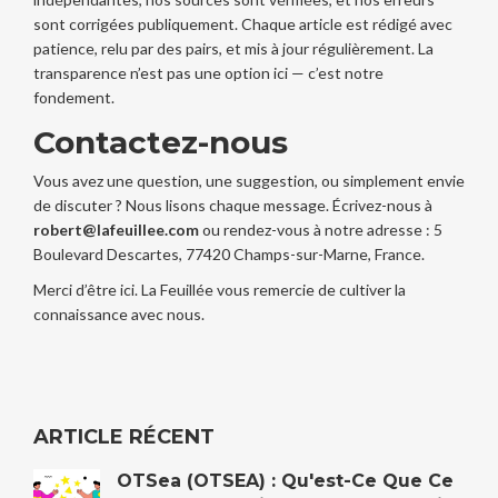
sont corrigées publiquement. Chaque article est rédigé avec
patience, relu par des pairs, et mis à jour régulièrement. La
transparence n’est pas une option ici — c’est notre
fondement.
Contactez-nous
Vous avez une question, une suggestion, ou simplement envie
de discuter ? Nous lisons chaque message. Écrivez-nous à
robert@lafeuillee.com
ou rendez-vous à notre adresse : 5
Boulevard Descartes, 77420 Champs-sur-Marne, France.
Merci d’être ici. La Feuillée vous remercie de cultiver la
connaissance avec nous.
ARTICLE RÉCENT
OTSea (OTSEA) : Qu'est-Ce Que Ce