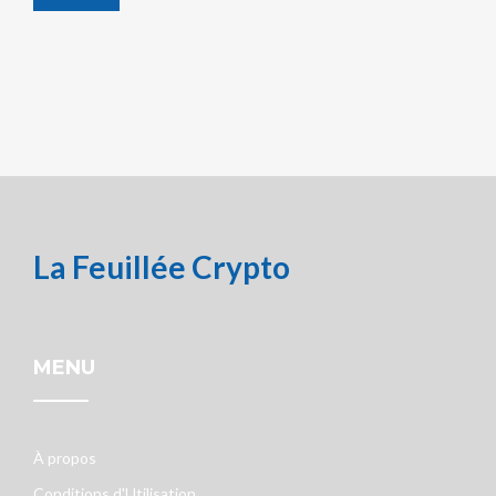
La Feuillée Crypto
MENU
À propos
Conditions d'Utilisation