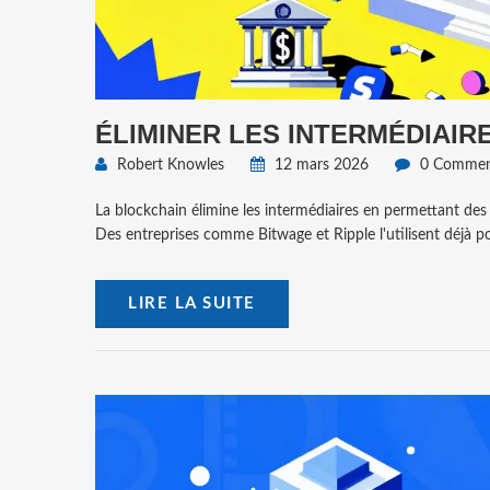
ÉLIMINER LES INTERMÉDIAIR
Robert Knowles
12 mars 2026
0 Comment
La blockchain élimine les intermédiaires en permettant des 
Des entreprises comme Bitwage et Ripple l'utilisent déjà p
LIRE LA SUITE