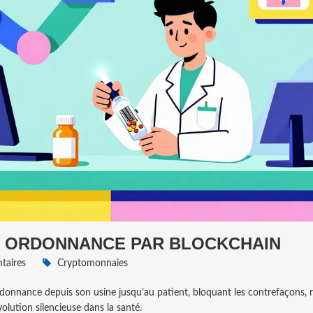
R ORDONNANCE PAR BLOCKCHAIN
aires
Cryptomonnaies
onnance depuis son usine jusqu’au patient, bloquant les contrefaçons, 
volution silencieuse dans la santé.