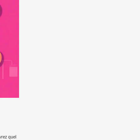
vrez quel