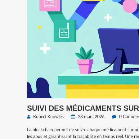
SUIVI DES MÉDICAMENTS SU
Robert Knowles
23 mars 2026
0 Comment
La blockchain permet de suivre chaque médicament sur ord
les abus et garantissant la traçabilité en temps réel. Une ré