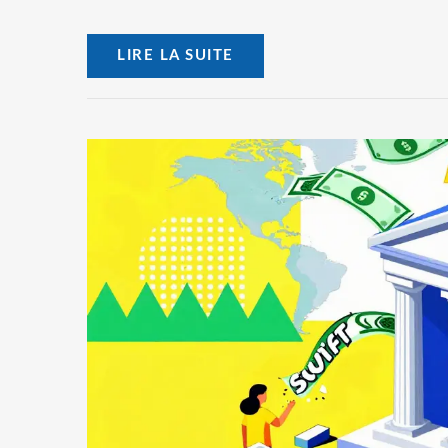
LIRE LA SUITE