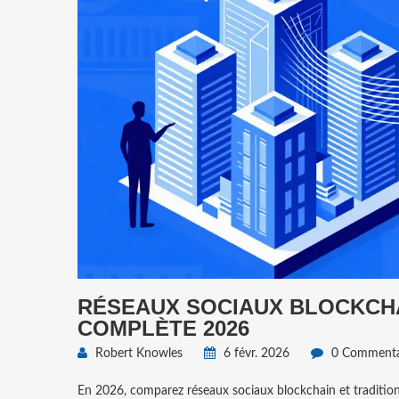
RÉSEAUX SOCIAUX BLOCKCHA
COMPLÈTE 2026
Robert Knowles
6 févr. 2026
0 Commenta
En 2026, comparez réseaux sociaux blockchain et tradition