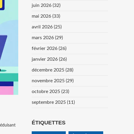
juin 2026
(32)
mai 2026
(33)
avril 2026
(25)
mars 2026
(29)
février 2026
(26)
janvier 2026
(26)
décembre 2025
(28)
novembre 2025
(29)
octobre 2025
(23)
septembre 2025
(11)
ÉTIQUETTES
réduisant