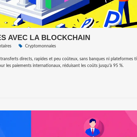
ES AVEC LA BLOCKCHAIN
aires
Cryptomonnaies
transferts directs, rapides et peu coûteux, sans banques ni plateformes ti
our les paiements internationaux, réduisant les coûts jusqu'à 95 %.