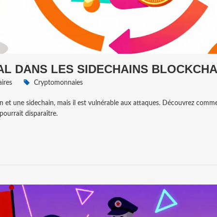
AL DANS LES SIDECHAINS BLOCKCHA
ires
Cryptomonnaies
oin et une sidechain, mais il est vulnérable aux attaques. Découvrez comme
pourrait disparaître.