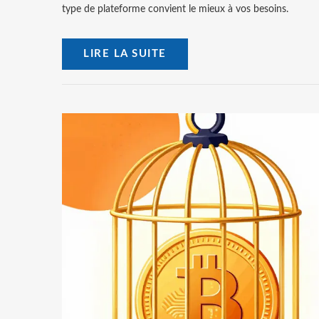
type de plateforme convient le mieux à vos besoins.
LIRE LA SUITE