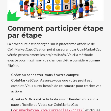
Comment participer étape
par étape
La procédure est hébergée sur la plateforme officielle de
CoinMarketCap. C'est un point rassurant car CoinMarketCap
vérifie généralement les projets listés. Voici la méthode
exacte pour maximiser vos chances d'être considéré comme
éligible.
Créez ou connectez-vous à votre compte
CoinMarketCap :
Assurez-vous que votre profil est
complet. Vous aurez besoin de ce compte pour tracker vos
actions.
Ajoutez VDR à votre liste de suivi :
Rendez-vous sur la
page officielle de Vodra sur CoinMarketCap
(
) et cliquez
coinmarketcap.com/currencies/vodra/