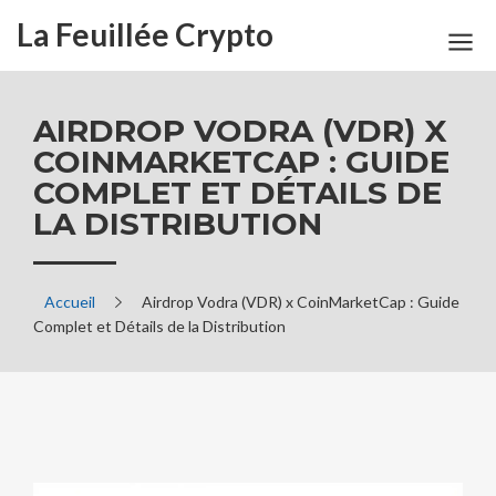
La Feuillée Crypto
AIRDROP VODRA (VDR) X
COINMARKETCAP : GUIDE
COMPLET ET DÉTAILS DE
LA DISTRIBUTION
Accueil
Airdrop Vodra (VDR) x CoinMarketCap : Guide
Complet et Détails de la Distribution