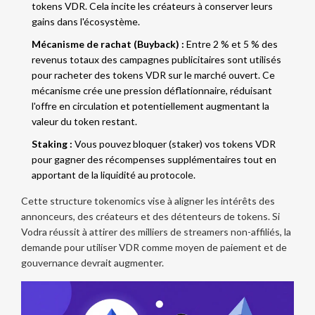
tokens VDR. Cela incite les créateurs à conserver leurs
gains dans l'écosystème.
Mécanisme de rachat (Buyback) :
Entre 2 % et 5 % des
revenus totaux des campagnes publicitaires sont utilisés
pour racheter des tokens VDR sur le marché ouvert. Ce
mécanisme crée une pression déflationnaire, réduisant
l'offre en circulation et potentiellement augmentant la
valeur du token restant.
Staking :
Vous pouvez bloquer (staker) vos tokens VDR
pour gagner des récompenses supplémentaires tout en
apportant de la liquidité au protocole.
Cette structure tokenomics vise à aligner les intérêts des
annonceurs, des créateurs et des détenteurs de tokens. Si
Vodra réussit à attirer des milliers de streamers non-affiliés, la
demande pour utiliser VDR comme moyen de paiement et de
gouvernance devrait augmenter.