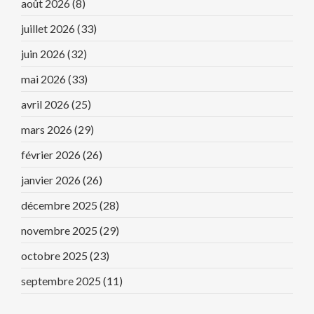
août 2026
(8)
juillet 2026
(33)
juin 2026
(32)
mai 2026
(33)
avril 2026
(25)
mars 2026
(29)
février 2026
(26)
janvier 2026
(26)
décembre 2025
(28)
novembre 2025
(29)
octobre 2025
(23)
septembre 2025
(11)