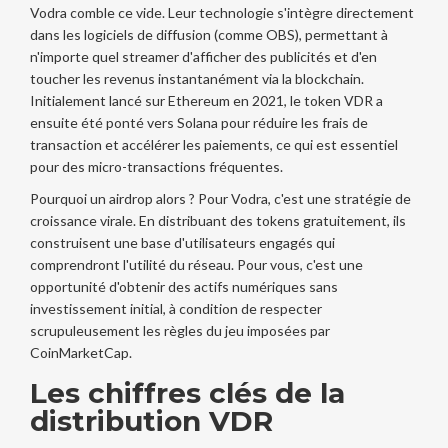
Vodra comble ce vide. Leur technologie s'intègre directement
dans les logiciels de diffusion (comme OBS), permettant à
n'importe quel streamer d'afficher des publicités et d'en
toucher les revenus instantanément via la blockchain.
Initialement lancé sur Ethereum en 2021, le token VDR a
ensuite été ponté vers Solana pour réduire les frais de
transaction et accélérer les paiements, ce qui est essentiel
pour des micro-transactions fréquentes.
Pourquoi un airdrop alors ? Pour Vodra, c'est une stratégie de
croissance virale. En distribuant des tokens gratuitement, ils
construisent une base d'utilisateurs engagés qui
comprendront l'utilité du réseau. Pour vous, c'est une
opportunité d'obtenir des actifs numériques sans
investissement initial, à condition de respecter
scrupuleusement les règles du jeu imposées par
CoinMarketCap.
Les chiffres clés de la
distribution VDR