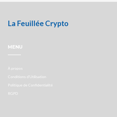
La Feuillée Crypto
MENU
À propos
Conditions d'Utilisation
Politique de Confidentialité
RGPD