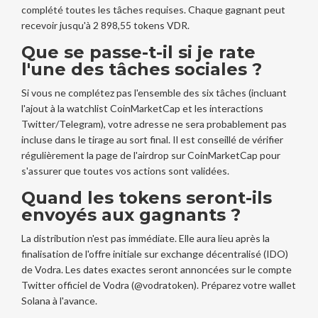
complété toutes les tâches requises. Chaque gagnant peut
recevoir jusqu'à 2 898,55 tokens VDR.
Que se passe-t-il si je rate
l'une des tâches sociales ?
Si vous ne complétez pas l'ensemble des six tâches (incluant
l'ajout à la watchlist CoinMarketCap et les interactions
Twitter/Telegram), votre adresse ne sera probablement pas
incluse dans le tirage au sort final. Il est conseillé de vérifier
régulièrement la page de l'airdrop sur CoinMarketCap pour
s'assurer que toutes vos actions sont validées.
Quand les tokens seront-ils
envoyés aux gagnants ?
La distribution n'est pas immédiate. Elle aura lieu après la
finalisation de l'offre initiale sur exchange décentralisé (IDO)
de Vodra. Les dates exactes seront annoncées sur le compte
Twitter officiel de Vodra (@vodratoken). Préparez votre wallet
Solana à l'avance.