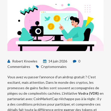
Robert Knowles
14 juin 2026
0
Commentaires
Cryptomonnaies
Vous avez vu passer l'annonce d'un airdrop gratuit ? C'est
excitant, mais attention. Dans le monde des cryptos, les
promesses de gains faciles sont souvent accompagnées de
pièges ou de complexités cachées. L'initiative
Vodra (VDR)
en
partenariat avec
CoinMarketCap
n'échappe pas à la règle : il y
a des conditions précises pour participer, et comprendre ces
détails fait toute la différence entre gagner des tokens et