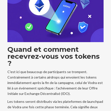
Quand et comment
recevrez-vous vos tokens
?
C'est ici que beaucoup de participants se trompent.
Contrairement à certains airdrops qui envoient les tokens
immédiatement après la fin de la campagne, celui de Vodra est
lié à un événement spécifique : l'achèvement de leur Offre
Initiale sur Exchange Décentralisé (IDO).
Les tokens seront distribués via les plateformes de launchpad
de Vodra une fois cette phase terminée. Cela signifie deux