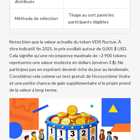
distribués
Tirage au sort parmi les
Méthode de sélection
participants éligibles
Notez bien que la valeur actuelle du token VDR fluctue. À
titre indicatif, fin 2025, le prix oscillait autour de 0,001 $ USD.
Cela signifie qu'une récompense maximale de ~2 900 tokens
représente une valeur modeste en dollars (environ 3 $). Ne
participez pas en espérant devenir riche du jour au lendemain.
Considérez cela comme un test gratuit de l'écosystème Vodra
et une petite chance de gain supplémentaire si le projet prend
de la valeur à long terme.