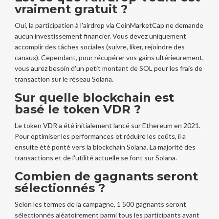
vraiment gratuit ?
Oui, la participation à l'airdrop via CoinMarketCap ne demande
aucun investissement financier. Vous devez uniquement
accomplir des tâches sociales (suivre, liker, rejoindre des
canaux). Cependant, pour récupérer vos gains ultérieurement,
vous aurez besoin d'un petit montant de SOL pour les frais de
transaction sur le réseau Solana.
Sur quelle blockchain est
basé le token VDR ?
Le token VDR a été initialement lancé sur Ethereum en 2021.
Pour optimiser les performances et réduire les coûts, il a
ensuite été ponté vers la blockchain Solana. La majorité des
transactions et de l'utilité actuelle se font sur Solana.
Combien de gagnants seront
sélectionnés ?
Selon les termes de la campagne, 1 500 gagnants seront
sélectionnés aléatoirement parmi tous les participants ayant