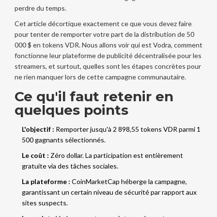
perdre du temps.
Cet article décortique exactement ce que vous devez faire
pour tenter de remporter votre part de la distribution de 50
000 $ en tokens VDR. Nous allons voir qui est Vodra, comment
fonctionne leur plateforme de publicité décentralisée pour les
streamers, et surtout, quelles sont les étapes concrètes pour
ne rien manquer lors de cette campagne communautaire.
Ce qu'il faut retenir en
quelques points
L'objectif :
Remporter jusqu'à 2 898,55 tokens VDR parmi 1
500 gagnants sélectionnés.
Le coût :
Zéro dollar. La participation est entièrement
gratuite via des tâches sociales.
La plateforme :
CoinMarketCap héberge la campagne,
garantissant un certain niveau de sécurité par rapport aux
sites suspects.