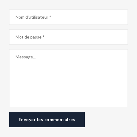
Envoyer les commentaires