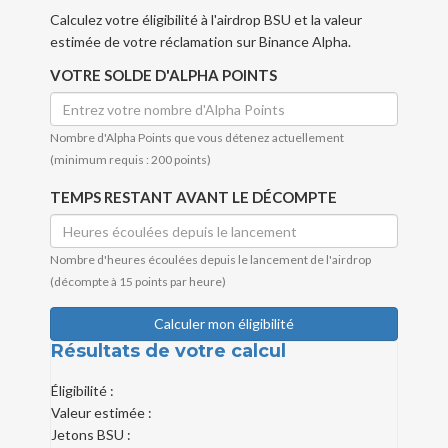
Calculez votre éligibilité à l'airdrop BSU et la valeur
estimée de votre réclamation sur Binance Alpha.
VOTRE SOLDE D'ALPHA POINTS
Nombre d'Alpha Points que vous détenez actuellement
(minimum requis : 200 points)
TEMPS RESTANT AVANT LE DÉCOMPTE
Nombre d'heures écoulées depuis le lancement de l'airdrop
(décompte à 15 points par heure)
Calculer mon éligibilité
Résultats de votre calcul
Éligibilité :
Valeur estimée :
Jetons BSU :