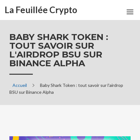
La Feuillée Crypto
BABY SHARK TOKEN :
TOUT SAVOIR SUR
L'AIRDROP BSU SUR
BINANCE ALPHA
Accueil
Baby Shark Token : tout savoir sur l'airdrop
BSU sur Binance Alpha