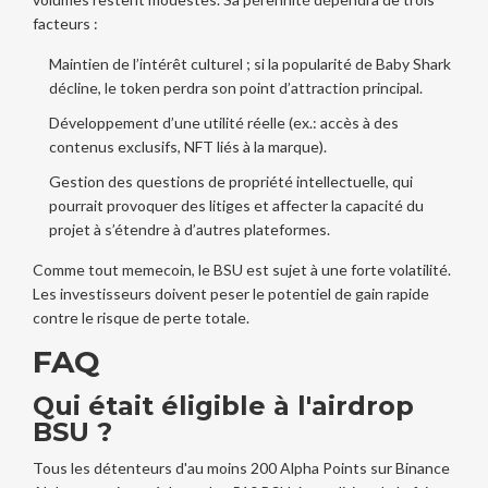
facteurs :
Maintien de l’intérêt culturel ; si la popularité de Baby Shark
décline, le token perdra son point d’attraction principal.
Développement d’une utilité réelle (ex.: accès à des
contenus exclusifs, NFT liés à la marque).
Gestion des questions de propriété intellectuelle, qui
pourrait provoquer des litiges et affecter la capacité du
projet à s’étendre à d’autres plateformes.
Comme tout
memecoin
, le BSU est sujet à une forte volatilité.
Les investisseurs doivent peser le potentiel de gain rapide
contre le risque de perte totale.
FAQ
Qui était éligible à l'airdrop
BSU ?
Tous les détenteurs d'au moins 200 Alpha Points sur Binance