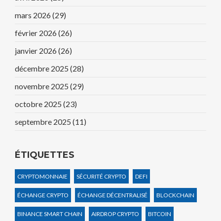
mars 2026
(29)
février 2026
(26)
janvier 2026
(26)
décembre 2025
(28)
novembre 2025
(29)
octobre 2025
(23)
septembre 2025
(11)
ÉTIQUETTES
CRYPTOMONNAIE
SÉCURITÉ CRYPTO
DEFI
ÉCHANGE CRYPTO
ÉCHANGE DÉCENTRALISÉ
BLOCKCHAIN
BINANCE SMART CHAIN
AIRDROP CRYPTO
BITCOIN