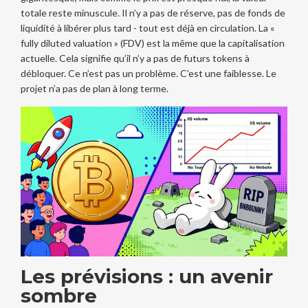
totale reste minuscule. Il n’y a pas de réserve, pas de fonds de
liquidité à libérer plus tard - tout est déjà en circulation. La «
fully diluted valuation » (FDV) est la même que la capitalisation
actuelle. Cela signifie qu’il n’y a pas de futurs tokens à
débloquer. Ce n’est pas un problème. C’est une faiblesse. Le
projet n’a pas de plan à long terme.
Les prévisions : un avenir
sombre