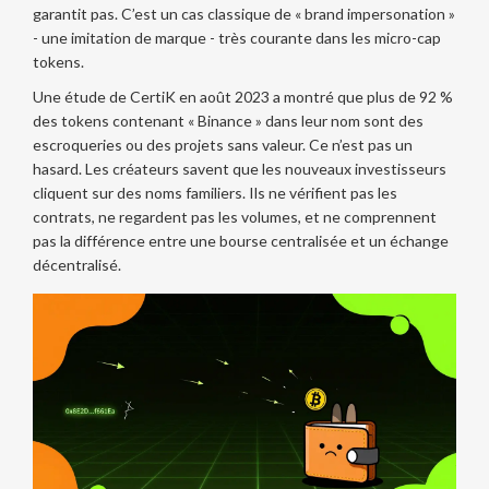
garantit pas. C’est un cas classique de « brand impersonation »
- une imitation de marque - très courante dans les micro-cap
tokens.
Une étude de CertiK en août 2023 a montré que plus de 92 %
des tokens contenant « Binance » dans leur nom sont des
escroqueries ou des projets sans valeur. Ce n’est pas un
hasard. Les créateurs savent que les nouveaux investisseurs
cliquent sur des noms familiers. Ils ne vérifient pas les
contrats, ne regardent pas les volumes, et ne comprennent
pas la différence entre une bourse centralisée et un échange
décentralisé.