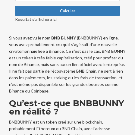
Calculer
Résultat s'affichera ici
Si vous avez vu le nom
BNB BUNNY
(BNBBUNNY) en ligne,
vous avez probablement cru qu’il s’agissait d’une nouvelle
cryptomonnaie liée à Binance. Ce n’est pas le cas. BNB BUNNY
est un token à très faible capitalisation, créé pour profiter du
nom de Binance, mais sans aucun lien officiel avec l’entreprise.
Il ne fait pas partie de l’écosystème BNB Chain, ne sert à rien
dans les paiements, les staking ou les frais de transaction, et
n’est même pas disponible sur les grandes bourses comme
Binance ou Coinbase.
Qu’est-ce que BNBBUNNY
en réalité ?
BNBBUNNY est un token créé sur une blockchain,
probablement Ethereum ou BNB Chain, avec l’adresse