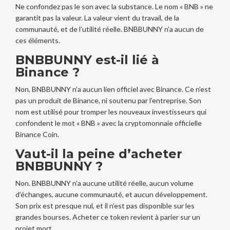
Ne confondez pas le son avec la substance. Le nom « BNB » ne
garantit pas la valeur. La valeur vient du travail, de la
communauté, et de l’utilité réelle. BNBBUNNY n’a aucun de
ces éléments.
BNBBUNNY est-il lié à
Binance ?
Non, BNBBUNNY n’a aucun lien officiel avec Binance. Ce n’est
pas un produit de Binance, ni soutenu par l’entreprise. Son
nom est utilisé pour tromper les nouveaux investisseurs qui
confondent le mot « BNB » avec la cryptomonnaie officielle
Binance Coin.
Vaut-il la peine d’acheter
BNBBUNNY ?
Non. BNBBUNNY n’a aucune utilité réelle, aucun volume
d’échanges, aucune communauté, et aucun développement.
Son prix est presque nul, et il n’est pas disponible sur les
grandes bourses. Acheter ce token revient à parier sur un
projet mort.