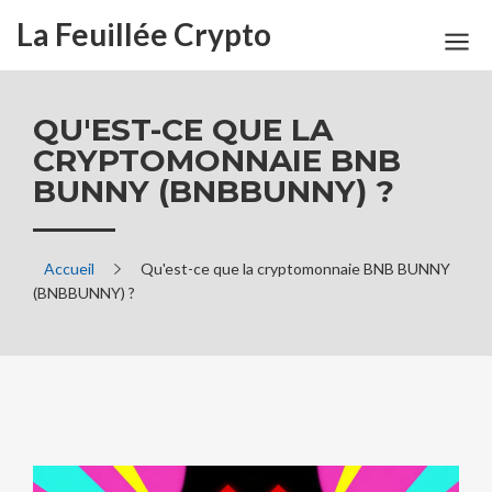
La Feuillée Crypto
QU'EST-CE QUE LA
CRYPTOMONNAIE BNB
BUNNY (BNBBUNNY) ?
Accueil
Qu'est-ce que la cryptomonnaie BNB BUNNY
(BNBBUNNY) ?