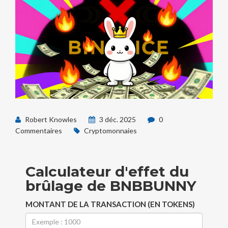
Robert Knowles
3 déc. 2025
0
Commentaires
Cryptomonnaies
Calculateur d'effet du
brûlage de BNBBUNNY
MONTANT DE LA TRANSACTION (EN TOKENS)