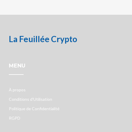
La Feuillée Crypto
MENU
À propos
Conditions d'Utilisation
Politique de Confidentialité
RGPD