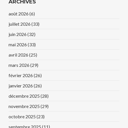
ARCHIVES
août 2026
(6)
juillet 2026
(33)
juin 2026
(32)
mai 2026
(33)
avril 2026
(25)
mars 2026
(29)
février 2026
(26)
janvier 2026
(26)
décembre 2025
(28)
novembre 2025
(29)
octobre 2025
(23)
septembre 2025
(11)