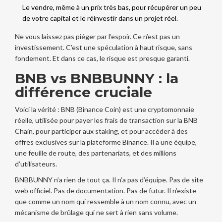
Le vendre, même à un prix très bas, pour récupérer un peu
de votre capital et le réinvestir dans un projet réel.
Ne vous laissez pas piéger par l’espoir. Ce n’est pas un
investissement. C’est une spéculation à haut risque, sans
fondement. Et dans ce cas, le risque est presque garanti.
BNB vs BNBBUNNY : la
différence cruciale
Voici la vérité : BNB (Binance Coin) est une cryptomonnaie
réelle, utilisée pour payer les frais de transaction sur la BNB
Chain, pour participer aux staking, et pour accéder à des
offres exclusives sur la plateforme Binance. Il a une équipe,
une feuille de route, des partenariats, et des millions
d’utilisateurs.
BNBBUNNY n’a rien de tout ça. Il n’a pas d’équipe. Pas de site
web officiel. Pas de documentation. Pas de futur. Il n’existe
que comme un nom qui ressemble à un nom connu, avec un
mécanisme de brûlage qui ne sert à rien sans volume.