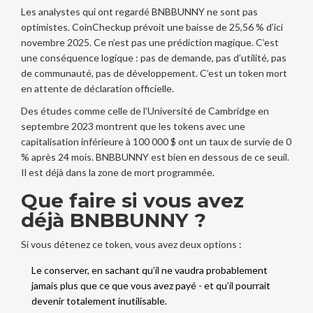
Les analystes qui ont regardé BNBBUNNY ne sont pas
optimistes. CoinCheckup prévoit une baisse de 25,56 % d’ici
novembre 2025. Ce n’est pas une prédiction magique. C’est
une conséquence logique : pas de demande, pas d’utilité, pas
de communauté, pas de développement. C’est un token mort
en attente de déclaration officielle.
Des études comme celle de l’Université de Cambridge en
septembre 2023 montrent que les tokens avec une
capitalisation inférieure à 100 000 $ ont un taux de survie de 0
% après 24 mois. BNBBUNNY est bien en dessous de ce seuil.
Il est déjà dans la zone de mort programmée.
Que faire si vous avez
déjà BNBBUNNY ?
Si vous détenez ce token, vous avez deux options :
Le conserver, en sachant qu’il ne vaudra probablement
jamais plus que ce que vous avez payé - et qu’il pourrait
devenir totalement inutilisable.