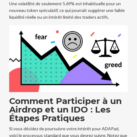
Une volatilité de seulement 5.69% est inhabituelle pour un
nouveau token spéculatif, ce qui pourrait suggérer une faible
liquidité réelle ou un intérêt limité des traders actifs.
Comment Participer à un
Airdrop et un IDO : Les
Étapes Pratiques
Si vous décidez de poursuivre votre intérêt pour ADAPad,
voici le processus standard que vous devrez suivre. Notez que