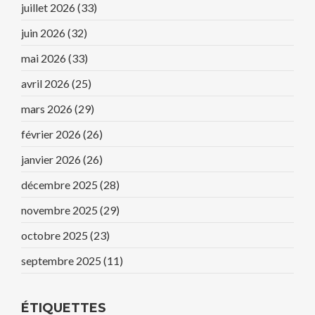
juillet 2026
(33)
juin 2026
(32)
mai 2026
(33)
avril 2026
(25)
mars 2026
(29)
février 2026
(26)
janvier 2026
(26)
décembre 2025
(28)
novembre 2025
(29)
octobre 2025
(23)
septembre 2025
(11)
ÉTIQUETTES