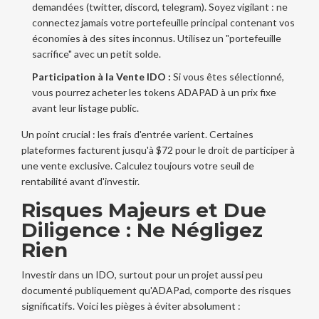
demandées (twitter, discord, telegram). Soyez vigilant : ne
connectez jamais votre portefeuille principal contenant vos
économies à des sites inconnus. Utilisez un "portefeuille
sacrifice" avec un petit solde.
Participation à la Vente IDO :
Si vous êtes sélectionné,
vous pourrez acheter les tokens ADAPAD à un prix fixe
avant leur listage public.
Un point crucial : les frais d'entrée varient. Certaines
plateformes facturent jusqu'à $72 pour le droit de participer à
une vente exclusive. Calculez toujours votre seuil de
rentabilité avant d'investir.
Risques Majeurs et Due
Diligence : Ne Négligez
Rien
Investir dans un IDO, surtout pour un projet aussi peu
documenté publiquement qu'ADAPad, comporte des risques
significatifs. Voici les pièges à éviter absolument :