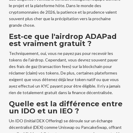
le projet et la plateforme hôte. Dans le monde des
cryptomonnaies de 2026, la patience et la prudence valent
souvent plus cher que la précipitation vers la prochaine
grande chose.
Est-ce que l'airdrop ADAPad
est vraiment gratuit ?
Techniquement, oui, vous ne payez pas pour recevoir les
tokens de l'airdrop. Cependant, vous devrez souvent payer
des frais de gaz (transaction fees) sur la blockchain pour
réclamer (claim) vos tokens. De plus, certaines plateformes
exigent que vous détenez déjà leur token natif ou que vous
ayez effectué un KYC payant pour être éligible. Il n'y a jamais
rien de totalement gratuit dans la finance décentralisée.
Quelle est la différence entre
un IDO et un IEO ?
Un IDO (Initial DEX Offering) se déroule sur un échange
décentralisé (DEX) comme Uniswap ou PancakeSwap, offrant