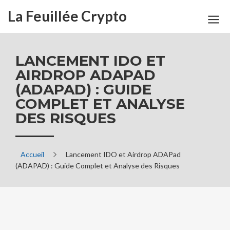
La Feuillée Crypto
LANCEMENT IDO ET
AIRDROP ADAPAD
(ADAPAD) : GUIDE
COMPLET ET ANALYSE
DES RISQUES
Accueil
Lancement IDO et Airdrop ADAPad
(ADAPAD) : Guide Complet et Analyse des Risques