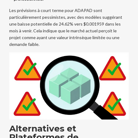
Les prévisions à court terme pour ADAPAD sont
particulièrement pessimistes, avec des modèles suggérant
une baisse potentielle de 24.62% vers $0.001959 dans les
mois à venir. Cela indique que le marché actuel perçoit le
projet comme ayant une valeur intrinsèque limitée ou une
demande faible.
Alternatives et
Plateformes de