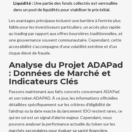
Liquidité :
Une partie des fonds collectés est verrouillée
dans un pool de liquidités pour stabiliser le prix initial.
Les avantages principaux incluent une barrière à l'entrée plus
faible pour les investisseurs particuliers, un accès plus rapide
au trading par rapport aux offres boursières traditionnelles, et
une gouvernance souvent communautaire. Cependant, cette
accessibilité s'accompagne d'une volatilité extrême et d'un
risque élevé de fraude.
Analyse du Projet ADAPad
: Données de Marché et
Indicateurs Clés
Passons maintenant aux faits concrets concernant
ADAPad
et son token
ADAPAD
.
À ce jour, les informations officielles
détaillées spécifiquement sur les critères d'éligibilité de
l'airdrop ou la date exacte du lancement IDO restent rares, ce
qui en soi est un signal d'alerte majeur. Cependant, nous
pouvons analyser la performance actuelle du token sur les
marchés secondaires pour évaluer sa santé financière.