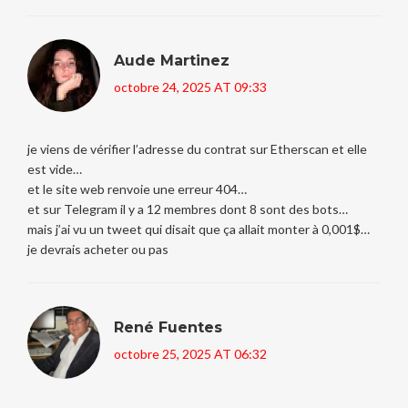
Aude Martinez
octobre 24, 2025 AT 09:33
je viens de vérifier l’adresse du contrat sur Etherscan et elle
est vide…
et le site web renvoie une erreur 404…
et sur Telegram il y a 12 membres dont 8 sont des bots…
mais j’ai vu un tweet qui disait que ça allait monter à 0,001$…
je devrais acheter ou pas
René Fuentes
octobre 25, 2025 AT 06:32