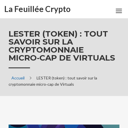
La Feuillée Crypto
LESTER (TOKEN) : TOUT
SAVOIR SUR LA
CRYPTOMONNAIE
MICRO‑CAP DE VIRTUALS
Accueil
LESTER (token) : tout savoir sur la
cryptomonnaie micro‑cap de Virtuals