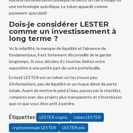
une technologie spécifique. Le token apparaît comme
purement spéculatif.
Dois‑je considérer LESTER
comme un investissement à
long terme ?
Vu la volatilité, le manque de liquidité et l’absence de
fondamentaux, il est fortement déconseillé de le garder
longtemps. Si vous décidez d’y toucher, limitez votre
exposition à une petite part de votre portefeuille.
En bref, LESTER est un token où l’on trouve peu
d’informations, peu de liquidité et un risque élevé de perte
totale. Avant de mettre le pied à l’eau, passez par la checklist,
comparez avec des projets plus transparents et n’investissez
que ce que vous êtes prêt à perdre.
Étiquettes:
LESTER crypto
token LESTER
cryptomonnaie LESTER
LESTER prix