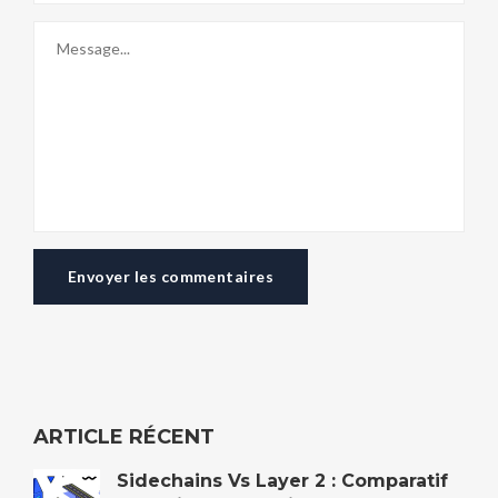
Envoyer les commentaires
ARTICLE RÉCENT
Sidechains Vs Layer 2 : Comparatif