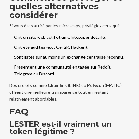
quelles alternatives
considérer
Si vous êtes attiré par les micro‑caps, privilégiez ceux qui :
Ont un site web actif et un whitepaper détaillé.
Ont été audités (ex. : CertiK, Hacken).
Sont listés sur au moins un exchange centralisé reconnu.
Présentent une communauté engagée sur Reddit,
Telegram ou Discord.
Des projets comme
Chainlink
(LINK) ou
Polygon
(MATIC)
offrent une meilleure transparence tout en restant
relativement abordables.
FAQ
LESTER est‑il vraiment un
token légitime ?