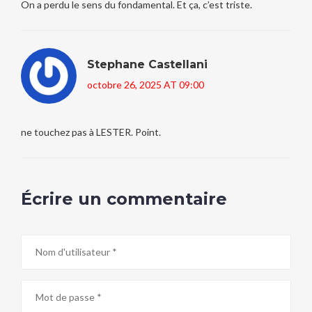
On a perdu le sens du fondamental. Et ça, c’est triste.
Stephane Castellani
octobre 26, 2025 AT 09:00
ne touchez pas à LESTER. Point.
Écrire un commentaire