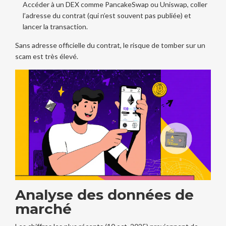
Accéder à un DEX comme PancakeSwap ou Uniswap, coller
l’adresse du contrat (qui n’est souvent pas publiée) et
lancer la transaction.
Sans adresse officielle du contrat, le risque de tomber sur un
scam est très élevé.
Analyse des données de
marché