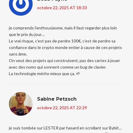
octobre 22, 2025 AT 18:33
je comprends l’enthousiasme, mais il faut regarder plus loin
que le prix du jour…
Le vrai risque, c’est pas de perdre 100€, c’est de perdre sa
confiance dans le crypto monde entier à cause de ces projets
sans âme.
On veut des projets qui construisent, pas des cartes à jouer
avec des noms qui sonnent comme un bug de clavier.
La technologie mérite mieux que ça. 🌱
Sabine Petzsch
octobre 22, 2025 AT 22:29
je suis tombée sur LESTER par hasard en scrollant sur Bybit…