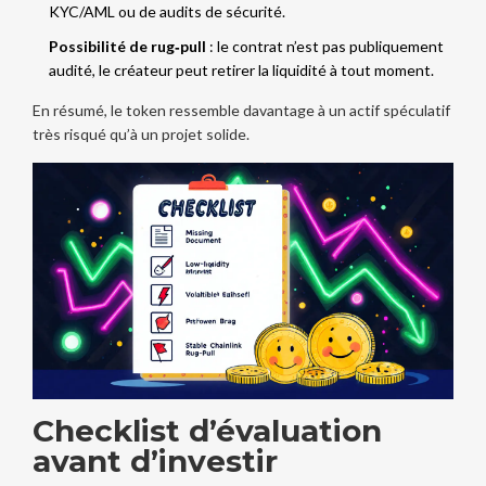
KYC/AML ou de audits de sécurité.
Possibilité de rug‑pull
: le contrat n’est pas publiquement
audité, le créateur peut retirer la liquidité à tout moment.
En résumé, le token ressemble davantage à un actif spéculatif
très risqué qu’à un projet solide.
Checklist d’évaluation
avant d’investir