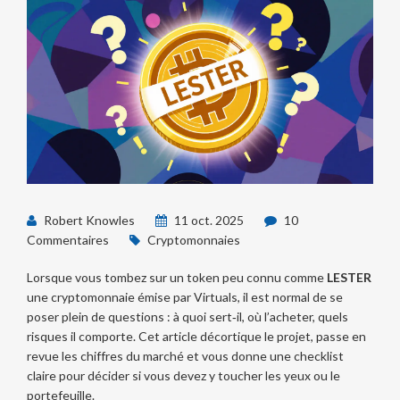
Robert Knowles
11 oct. 2025
10
Commentaires
Cryptomonnaies
Lorsque vous tombez sur un token peu connu comme
LESTER
une cryptomonnaie émise par Virtuals
, il est normal de se
poser plein de questions : à quoi sert‑il, où l’acheter, quels
risques il comporte. Cet article décortique le projet, passe en
revue les chiffres du marché et vous donne une checklist
claire pour décider si vous devez y toucher les yeux ou le
portefeuille.