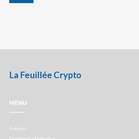
La Feuillée Crypto
MENU
À propos
Conditions d'Utilisation