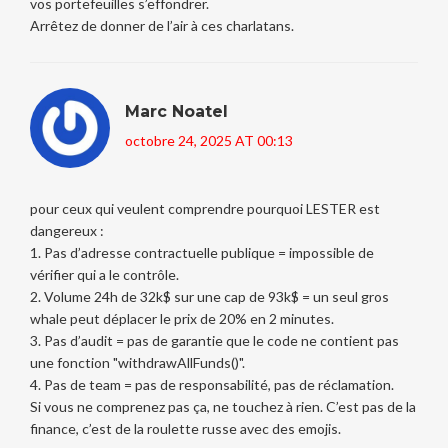
vos portefeuilles s’effondrer.
Arrêtez de donner de l’air à ces charlatans.
Marc Noatel
octobre 24, 2025 AT 00:13
pour ceux qui veulent comprendre pourquoi LESTER est
dangereux :
1. Pas d’adresse contractuelle publique = impossible de
vérifier qui a le contrôle.
2. Volume 24h de 32k$ sur une cap de 93k$ = un seul gros
whale peut déplacer le prix de 20% en 2 minutes.
3. Pas d’audit = pas de garantie que le code ne contient pas
une fonction "withdrawAllFunds()".
4. Pas de team = pas de responsabilité, pas de réclamation.
Si vous ne comprenez pas ça, ne touchez à rien. C’est pas de la
finance, c’est de la roulette russe avec des emojis.