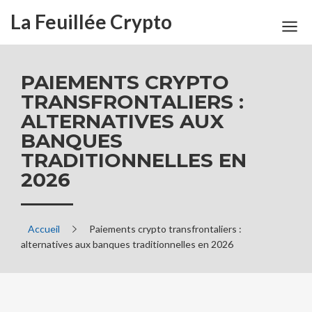
La Feuillée Crypto
PAIEMENTS CRYPTO
TRANSFRONTALIERS :
ALTERNATIVES AUX
BANQUES
TRADITIONNELLES EN
2026
Accueil
Paiements crypto transfrontaliers :
alternatives aux banques traditionnelles en 2026