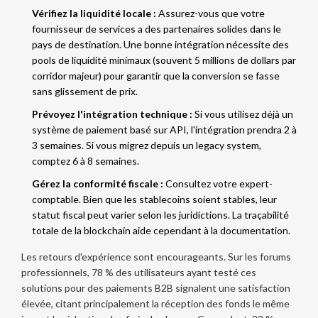
Vérifiez la liquidité locale :
Assurez-vous que votre
fournisseur de services a des partenaires solides dans le
pays de destination. Une bonne intégration nécessite des
pools de liquidité minimaux (souvent 5 millions de dollars par
corridor majeur) pour garantir que la conversion se fasse
sans glissement de prix.
Prévoyez l'intégration technique :
Si vous utilisez déjà un
système de paiement basé sur API, l'intégration prendra 2 à
3 semaines. Si vous migrez depuis un legacy system,
comptez 6 à 8 semaines.
Gérez la conformité fiscale :
Consultez votre expert-
comptable. Bien que les stablecoins soient stables, leur
statut fiscal peut varier selon les juridictions. La traçabilité
totale de la blockchain aide cependant à la documentation.
Les retours d'expérience sont encourageants. Sur les forums
professionnels, 78 % des utilisateurs ayant testé ces
solutions pour des paiements B2B signalent une satisfaction
élevée, citant principalement la réception des fonds le même