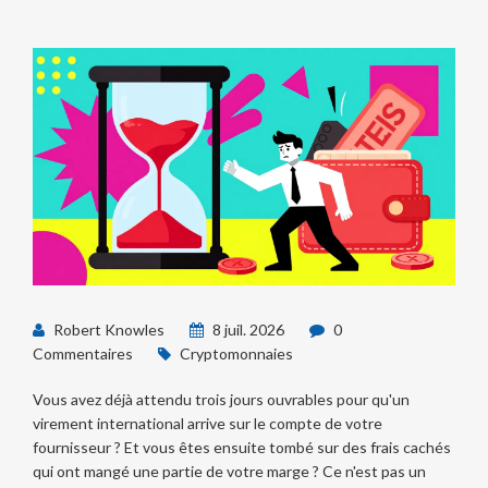
Robert Knowles
8 juil. 2026
0
Commentaires
Cryptomonnaies
Vous avez déjà attendu trois jours ouvrables pour qu'un
virement international arrive sur le compte de votre
fournisseur ? Et vous êtes ensuite tombé sur des frais cachés
qui ont mangé une partie de votre marge ? Ce n'est pas un