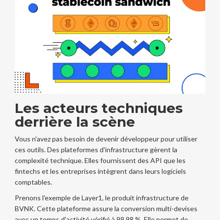
Les acteurs techniques
derrière la scène
Vous n'avez pas besoin de devenir développeur pour utiliser
ces outils. Des plateformes d'infrastructure gèrent la
complexité technique. Elles fournissent des API que les
fintechs et les entreprises intègrent dans leurs logiciels
comptables.
Prenons l'exemple de
Layer1
, le produit infrastructure de
BVNK. Cette plateforme assure la conversion multi-devises
avec un temps d'activité vérifié à 99,98 %. Elle permet de