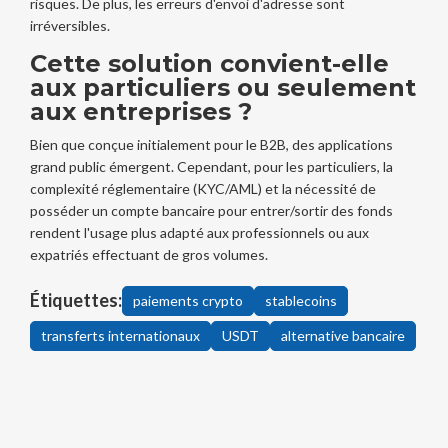
risques. De plus, les erreurs d'envoi d'adresse sont
irréversibles.
Cette solution convient-elle
aux particuliers ou seulement
aux entreprises ?
Bien que conçue initialement pour le B2B, des applications
grand public émergent. Cependant, pour les particuliers, la
complexité réglementaire (KYC/AML) et la nécessité de
posséder un compte bancaire pour entrer/sortir des fonds
rendent l'usage plus adapté aux professionnels ou aux
expatriés effectuant de gros volumes.
Étiquettes:
paiements crypto
stablecoins
transferts internationaux
USDT
alternative bancaire