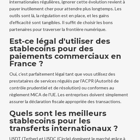
internationales régulières, ignorer cette évolution revient à
payer inutilement cher pour attendre plus longtemps. Les
outils sont là, la régulation est en place, et les gains
d'efficacité sont tangibles. Il suffit de choisir les bons
partenaires pour traverser la frontière numérique.
Est-ce légal d'utiliser des
stablecoins pour des
paiements commerciaux en
France ?
Oui, c'est parfaitement légal tant que vous utilisez des
prestataires de services régulés par l'ACPR (Autorité de
contrôle prudentiel et de résolution) ou conformes au
règlement MiCA de l'UE. Les entreprises doivent simplement
assurer la déclaration fiscale appropriée des transactions.
Quels sont les meilleurs
stablecoins pour les
transferts internationaux ?
USDT (Tether) et USDC (Circle) dominent le marché grâce à