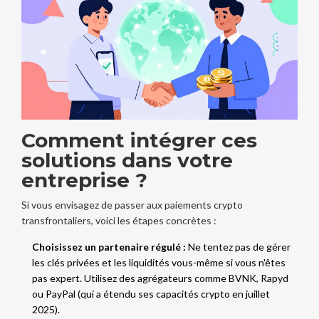
Comment intégrer ces
solutions dans votre
entreprise ?
Si vous envisagez de passer aux paiements crypto
transfrontaliers, voici les étapes concrètes :
Choisissez un partenaire régulé :
Ne tentez pas de gérer
les clés privées et les liquidités vous-même si vous n'êtes
pas expert. Utilisez des agrégateurs comme BVNK, Rapyd
ou PayPal (qui a étendu ses capacités crypto en juillet
2025).