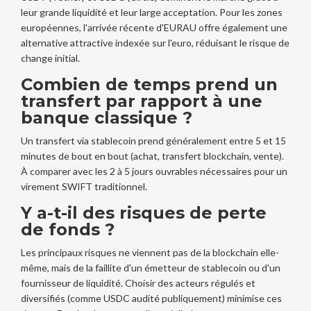
leur grande liquidité et leur large acceptation. Pour les zones
européennes, l'arrivée récente d'EURAU offre également une
alternative attractive indexée sur l'euro, réduisant le risque de
change initial.
Combien de temps prend un
transfert par rapport à une
banque classique ?
Un transfert via stablecoin prend généralement entre 5 et 15
minutes de bout en bout (achat, transfert blockchain, vente).
À comparer avec les 2 à 5 jours ouvrables nécessaires pour un
virement SWIFT traditionnel.
Y a-t-il des risques de perte
de fonds ?
Les principaux risques ne viennent pas de la blockchain elle-
même, mais de la faillite d'un émetteur de stablecoin ou d'un
fournisseur de liquidité. Choisir des acteurs régulés et
diversifiés (comme USDC audité publiquement) minimise ces