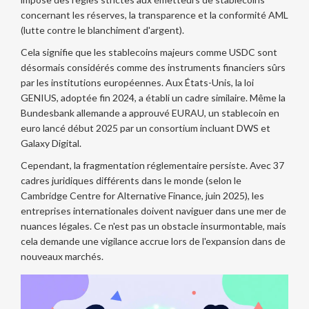
concernant les réserves, la transparence et la conformité AML
(lutte contre le blanchiment d'argent).
Cela signifie que les stablecoins majeurs comme USDC sont
désormais considérés comme des instruments financiers sûrs
par les institutions européennes. Aux États-Unis, la loi
GENIUS, adoptée fin 2024, a établi un cadre similaire. Même la
Bundesbank allemande a approuvé
EURAU
, un stablecoin en
euro lancé début 2025 par un consortium incluant DWS et
Galaxy Digital.
Cependant, la fragmentation réglementaire persiste. Avec 37
cadres juridiques différents dans le monde (selon le
Cambridge Centre for Alternative Finance, juin 2025), les
entreprises internationales doivent naviguer dans une mer de
nuances légales. Ce n'est pas un obstacle insurmontable, mais
cela demande une vigilance accrue lors de l'expansion dans de
nouveaux marchés.