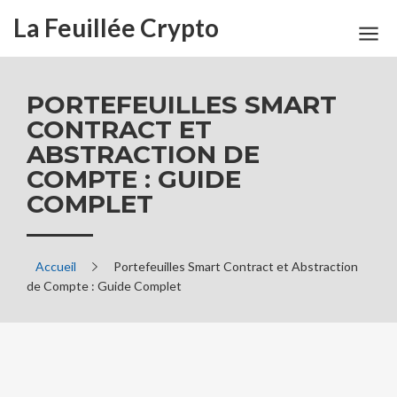
La Feuillée Crypto
PORTEFEUILLES SMART
CONTRACT ET
ABSTRACTION DE
COMPTE : GUIDE
COMPLET
Accueil
Portefeuilles Smart Contract et Abstraction
de Compte : Guide Complet