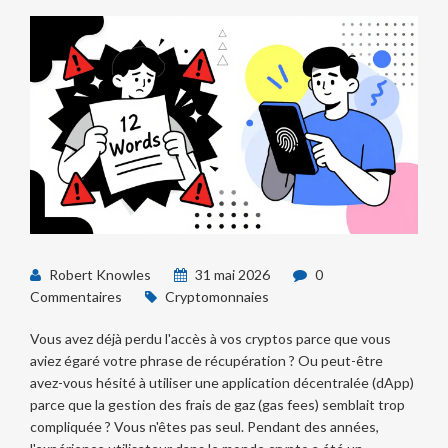
Robert Knowles
31 mai 2026
0
Commentaires
Cryptomonnaies
Vous avez déjà perdu l'accès à vos cryptos parce que vous
aviez égaré votre phrase de récupération ? Ou peut-être
avez-vous hésité à utiliser une application décentralée (dApp)
parce que la gestion des frais de gaz (gas fees) semblait trop
compliquée ? Vous n'êtes pas seul. Pendant des années,