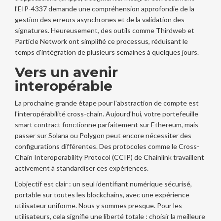
l'EIP-4337 demande une compréhension approfondie de la
gestion des erreurs asynchrones et de la validation des
signatures. Heureusement, des outils comme Thirdweb et
Particle Network ont simplifié ce processus, réduisant le
temps d'intégration de plusieurs semaines à quelques jours.
Vers un avenir
interopérable
La prochaine grande étape pour l'abstraction de compte est
l'interopérabilité cross-chain. Aujourd'hui, votre portefeuille
smart contract fonctionne parfaitement sur Ethereum, mais
passer sur Solana ou Polygon peut encore nécessiter des
configurations différentes. Des protocoles comme le Cross-
Chain Interoperability Protocol (CCIP) de Chainlink travaillent
activement à standardiser ces expériences.
L'objectif est clair : un seul identifiant numérique sécurisé,
portable sur toutes les blockchains, avec une expérience
utilisateur uniforme. Nous y sommes presque. Pour les
utilisateurs, cela signifie une liberté totale : choisir la meilleure