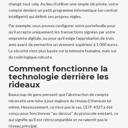
change tout cela. Au lieu d'utiliser une simple clé privée, votre
compte devient un petit programme informatique (un contrat
intelligent) qui définit ses propres règles.
Par exemple, vous pouvez configurer votre portefeuille pour
qu'il accepte uniquement les transactions signées par votre
empreinte digitale, ou pour qu'il exige l'approbation de trois
amis avant de permettre un virement supérieur à 1 000 euros.
La sécurité n'est plus basée sur la mémoire humaine, mais sur
du code logique robuste.
Comment fonctionne la
technologie derrière les
rideaux
Beaucoup de gens pensent que l'abstraction de compte
nécessite une mise à jour majeure du réseau Ethereum lui-
même. Heureusement, ce n'est pas le cas. L'EIP-4337 a été
conçu pour fonctionner "au-dessus" du protocole existant, ce
qui signifie qu'il est rétrocompatible et ne ralentit pas le
réseau principal.