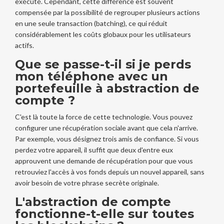
exécuté. Cependant, cette différence est souvent
compensée par la possibilité de regrouper plusieurs actions
en une seule transaction (batching), ce qui réduit
considérablement les coûts globaux pour les utilisateurs
actifs.
Que se passe-t-il si je perds
mon téléphone avec un
portefeuille à abstraction de
compte ?
C'est là toute la force de cette technologie. Vous pouvez
configurer une récupération sociale avant que cela n'arrive.
Par exemple, vous désignez trois amis de confiance. Si vous
perdez votre appareil, il suffit que deux d'entre eux
approuvent une demande de récupération pour que vous
retrouviez l'accès à vos fonds depuis un nouvel appareil, sans
avoir besoin de votre phrase secrète originale.
L'abstraction de compte
fonctionne-t-elle sur toutes