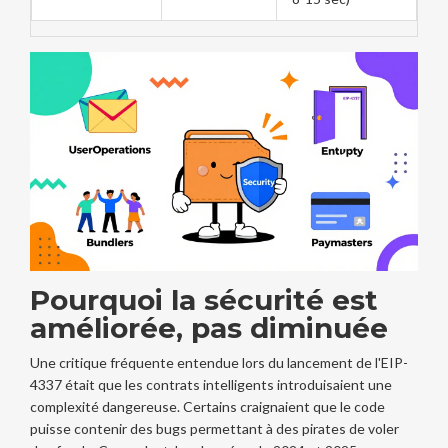
Pourquoi la sécurité est
améliorée, pas diminuée
Une critique fréquente entendue lors du lancement de l'EIP-
4337 était que les contrats intelligents introduisaient une
complexité dangereuse. Certains craignaient que le code
puisse contenir des bugs permettant à des pirates de voler