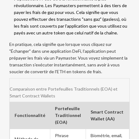
révolutionnaire. Les Paymasters permettent à des tiers de
payer les frais de gaz pour vous. Cela signifie que vous
pouvez effectuer des transactions "sans gaz" (gasless), où
les frais sont couverts par l'application que vous utilisez ou
payés avec un autre token que celui natif de la chaîne.
En pratique, cela signifie que lorsque vous cliquez sur
"Échanger" dans une application DeFi, l'application peut
prépayer les frais via un Paymaster. Vous voyez simplement la
transaction s'exécuter instantanément, sans avoir à vous
soucier de convertir de l'ETH en tokens de frais.
Comparaison entre Portefeuilles Traditionnels (EOA) et
Smart Contract Wallets
Portefeuille
Smart Contract
Fonctionnalité
Traditionnel
Wallet (AA)
(EOA)
Phrase
Biométrie, email,
Méthode de