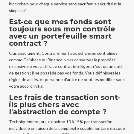
blockchain pour chaque service sans sacrifier la sécurité ni la
simplicité.
Est-ce que mes fonds sont
toujours sous mon contrôle
avec un portefeuille smart
contract ?
Oui, absolument. Contrairement aux échanges centralisés
comme Coinbase ou Binance, vous conservez la propriété
exclusive de vos actifs. Le contrat intelligent n'est qu'un outil
de gestion ; il ne possède pas vos fonds. Vous définissez les
règles de accès, et personne d'autre ne peut les modifier sans
votre accord initial.
Les frais de transaction sont-
ils plus chers avec
l'abstraction de compte ?
Techniquement, oui, d'environ 10 à 15% par transaction
individuelle en raison de la complexité supplémentaire du code