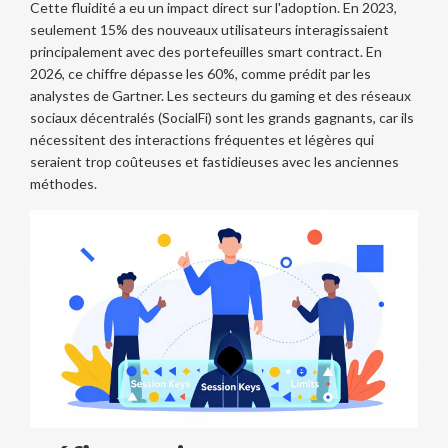
Cette fluidité a eu un impact direct sur l'adoption. En 2023,
seulement 15% des nouveaux utilisateurs interagissaient
principalement avec des portefeuilles smart contract. En
2026, ce chiffre dépasse les 60%, comme prédit par les
analystes de Gartner. Les secteurs du gaming et des réseaux
sociaux décentralés (SocialFi) sont les grands gagnants, car ils
nécessitent des interactions fréquentes et légères qui
seraient trop coûteuses et fastidieuses avec les anciennes
méthodes.