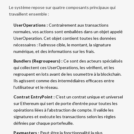
Le système repose sur quatre composants principaux qui
travaillent ensemble :
UserOperations :
Contrairement aux transactions
normales, vos actions sont emballées dans un objet appelé
UserOperation. Cet objet contient toutes les données
nécessaires : l'adresse cible, le montant, la signature
numérique, et des informations sur les frais.
Bundlers (Regroupeurs) :
Ce sont des acteurs spécialisés
qui collectent ces UserOperations, les vérifient, et les
regroupent en lots avant de les soumettre à la blockchain.
Ils agissent comme des intermédiaires efficaces entre
l'utilisateur et le réseau.
Contrat EntryPoint :
C'est un contrat unique et universel
sur Ethereum qui sert de porte d'entrée pour toutes les
opérations liées à l'abstraction de compte. Il valide les
signatures et exécute les transactions selon les règles
définies par chaque portefeuille.
Paymasters :
Peut-être la fonctionnalité la plus