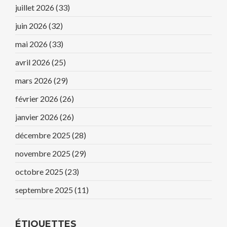
juillet 2026
(33)
juin 2026
(32)
mai 2026
(33)
avril 2026
(25)
mars 2026
(29)
février 2026
(26)
janvier 2026
(26)
décembre 2025
(28)
novembre 2025
(29)
octobre 2025
(23)
septembre 2025
(11)
ÉTIQUETTES