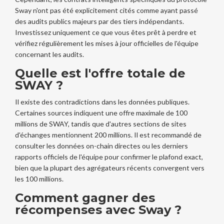
Sway n'ont pas été explicitement cités comme ayant passé
des audits publics majeurs par des tiers indépendants.
Investissez uniquement ce que vous êtes prêt à perdre et
vérifiez régulièrement les mises à jour officielles de l'équipe
concernant les audits.
Quelle est l'offre totale de
SWAY ?
Il existe des contradictions dans les données publiques.
Certaines sources indiquent une offre maximale de 100
millions de SWAY, tandis que d'autres sections de sites
d'échanges mentionnent 200 millions. Il est recommandé de
consulter les données on-chain directes ou les derniers
rapports officiels de l'équipe pour confirmer le plafond exact,
bien que la plupart des agrégateurs récents convergent vers
les 100 millions.
Comment gagner des
récompenses avec Sway ?