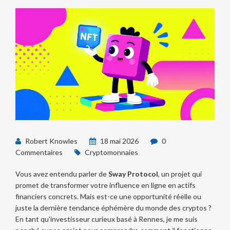
Robert Knowles
18 mai 2026
0
Commentaires
Cryptomonnaies
Vous avez entendu parler de
Sway Protocol
, un projet qui
promet de transformer votre influence en ligne en actifs
financiers concrets. Mais est-ce une opportunité réelle ou
juste la dernière tendance éphémère du monde des cryptos ?
En tant qu'investisseur curieux basé à Rennes, je me suis