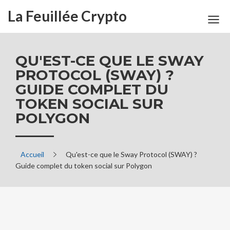
La Feuillée Crypto
QU'EST-CE QUE LE SWAY
PROTOCOL (SWAY) ?
GUIDE COMPLET DU
TOKEN SOCIAL SUR
POLYGON
Accueil
Qu'est-ce que le Sway Protocol (SWAY) ?
Guide complet du token social sur Polygon