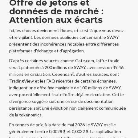
Offre de jetons et
données de marché :
Attention aux écarts
Ici, les choses deviennent floues, et c'est là que vous devez
être vigilant. Les données publiques concernant le SWAY
présentent des incohérences notables entre différentes
plateformes d'échange et d'agrégation.
D'après certaines sources comme Gate.com, l'offre totale
serait plafonnée à 200 millions de SWAY, avec environ 49,46
millions en circulation. Cependant, d'autres sources, dont
TradingView et les FAQ récentes de certains échanges,
indiquent une offre fixe maximale de 100 millions de SWAY,
avec potentiellement toute l'offre déjà en circulation. Cette
divergence suggère soit une erreur de documentation
persistante, soit une évolution non clairement communiquée
de la tokenomics.
En termes de prix, à la date de mai 2026, le SWAY oscille
généralement entre 0,0028 $ et 0,0032 $. La capitalisation