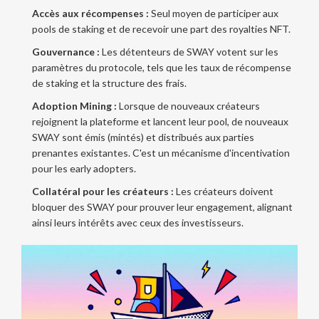
Accès aux récompenses :
Seul moyen de participer aux
pools de staking et de recevoir une part des royalties NFT.
Gouvernance :
Les détenteurs de SWAY votent sur les
paramètres du protocole, tels que les taux de récompense
de staking et la structure des frais.
Adoption Mining :
Lorsque de nouveaux créateurs
rejoignent la plateforme et lancent leur pool, de nouveaux
SWAY sont émis (mintés) et distribués aux parties
prenantes existantes. C'est un mécanisme d'incentivation
pour les early adopters.
Collatéral pour les créateurs :
Les créateurs doivent
bloquer des SWAY pour prouver leur engagement, alignant
ainsi leurs intérêts avec ceux des investisseurs.