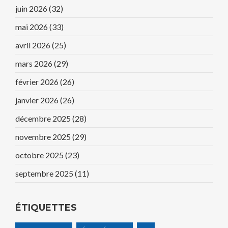
juin 2026
(32)
mai 2026
(33)
avril 2026
(25)
mars 2026
(29)
février 2026
(26)
janvier 2026
(26)
décembre 2025
(28)
novembre 2025
(29)
octobre 2025
(23)
septembre 2025
(11)
ÉTIQUETTES