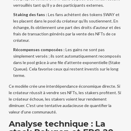
verrouillés tant qu'il y a des participants externes.
Staking des fans :
Les fans achètent des tokens SWAY et
les placent dans le pool du créateur qu'ils soutiennent. En
échange, ils obtiennent une part des droits d'auteur et des
frais de transaction générés par la vente des NFTs de ce
créateur.
Récompenses composées :
Les gains ne sont pas
simplement versés ; ils sont automatiquement recomposés
dans le pool grâce à une file d'attente exponentielle (Stake
Queue). Cela favorise ceux qui restent investis sur le long
terme.
Ce modèle crée une interdépendance économique directe. Si
le créateur réussit à vendre ses NFTs, les stakers profitent. Si
le créateur échoue, les stakers voient leur rendement
diminuer. C'est une tentative audacieuse de quantifier la
valeur d'une communauté.
Analyse technique : La