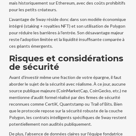
mais historiquement sur Ethereum, avec des coûts prohibitifs
pour les petits créateurs.
L'avantage de Sway réside donc dans son modèle économique
intégré (staking + royalties NFT) et son utilisation de Polygon
pour réduire les barrières à l'entrée. Son désavantage majeur
reste l'adoption limitée et la liquidité insuffisante comparée à
ces géants émergents.
Risques et considérations
de sécurité
Avant d'investir même une fraction de votre épargne, il faut
aborder le sujet de la sécurité avec réalisme. À ce jour, aucune
source publique majeure (CoinMarketCap, CoinGecko, etc.) ne
mentionne d'audit formel réalisé par des firmes de sécurité
reconnues comme CertiK, Quantstamp ou Trail of Bits. Bien
que le protocole repose sur la sécurité robuste de la couche
Polygon, les contrats intelligents spécifiques de Sway restent
potentiellement non audités publiquement.
De plus, l'absence de données claires sur l'équipe fondatrice