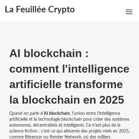
La Feuillée Crypto
AI blockchain :
comment l'intelligence
artificielle transforme
la blockchain en 2025
Quand on parle d'
AI blockchain
,
l'union entre l'intelligence
artificielle et la technologie blockchain pour créer des systèmes
autonomes, décentralisés et intelligents
. Ce n'est plus de la
science-fiction : c'est ce qui alimente des projets réels en 2025,
comme
Bittensor
ou
Render Network
, où des milliers