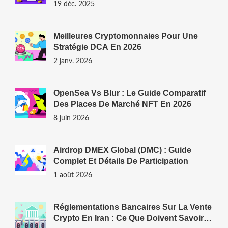
19 déc. 2025
Meilleures Cryptomonnaies Pour Une
Stratégie DCA En 2026
2 janv. 2026
OpenSea Vs Blur : Le Guide Comparatif
Des Places De Marché NFT En 2026
8 juin 2026
Airdrop DMEX Global (DMC) : Guide
Complet Et Détails De Participation
1 août 2026
Réglementations Bancaires Sur La Vente
Crypto En Iran : Ce Que Doivent Savoir