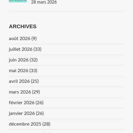
Les Mineurs
28 mars 2026
ARCHIVES
août 2026
(9)
juillet 2026
(33)
juin 2026
(32)
mai 2026
(33)
avril 2026
(25)
mars 2026
(29)
février 2026
(26)
janvier 2026
(26)
décembre 2025
(28)