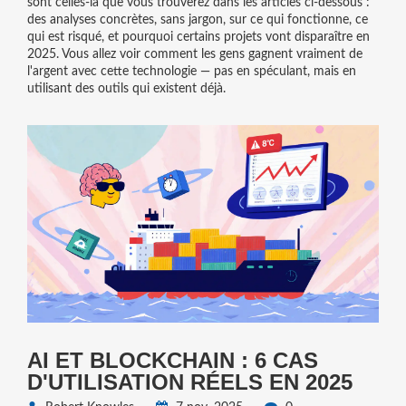
sont celles-là que vous trouverez dans les articles ci-dessous :
des analyses concrètes, sans jargon, sur ce qui fonctionne, ce
qui est risqué, et pourquoi certains projets vont disparaître en
2025. Vous allez voir comment les gens gagnent vraiment de
l'argent avec cette technologie — pas en spéculant, mais en
utilisant des outils qui existent déjà.
AI ET BLOCKCHAIN : 6 CAS
D'UTILISATION RÉELS EN 2025