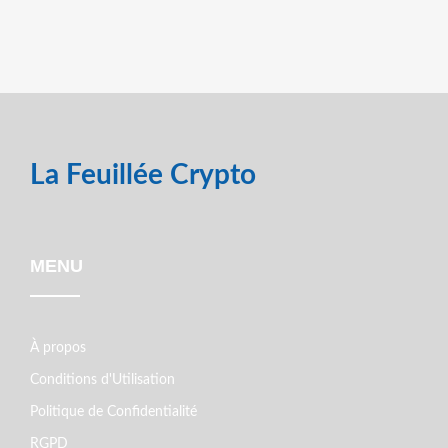
La Feuillée Crypto
MENU
À propos
Conditions d'Utilisation
Politique de Confidentialité
RGPD