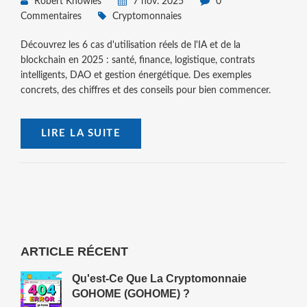
Robert Knowles
7 nov. 2025
0
Commentaires
Cryptomonnaies
Découvrez les 6 cas d'utilisation réels de l'IA et de la
blockchain en 2025 : santé, finance, logistique, contrats
intelligents, DAO et gestion énergétique. Des exemples
concrets, des chiffres et des conseils pour bien commencer.
LIRE LA SUITE
ARTICLE RÉCENT
Qu'est-Ce Que La Cryptomonnaie
GOHOME (GOHOME) ?