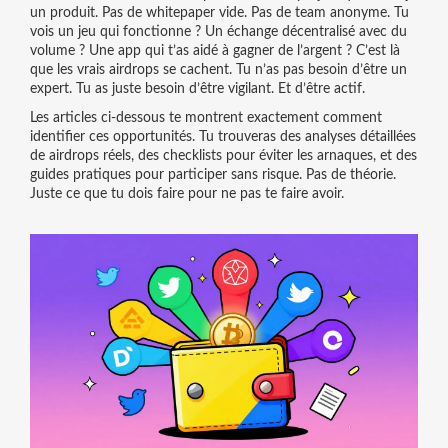
un produit. Pas de whitepaper vide. Pas de team anonyme. Tu
vois un jeu qui fonctionne ? Un échange décentralisé avec du
volume ? Une app qui t’as aidé à gagner de l’argent ? C’est là
que les vrais airdrops se cachent. Tu n’as pas besoin d’être un
expert. Tu as juste besoin d’être vigilant. Et d’être actif.
Les articles ci-dessous te montrent exactement comment
identifier ces opportunités. Tu trouveras des analyses détaillées
de airdrops réels, des checklists pour éviter les arnaques, et des
guides pratiques pour participer sans risque. Pas de théorie.
Juste ce que tu dois faire pour ne pas te faire avoir.