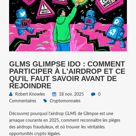
GLMS GLIMPSE IDO : COMMENT
PARTICIPER À L'AIRDROP ET CE
QU'IL FAUT SAVOIR AVANT DE
REJOINDRE
Robert Knowles
18 nov. 2025
0
Commentaires
Cryptomonnaies
Découvrez pourquoi l'airdrop GLMS de Glimpse est une
arnaque courante en 2025, comment reconnaître les pièges
des airdrops frauduleux, et où trouver les véritables
opportunités crypto légales.