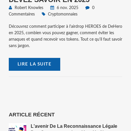
Robert Knowles
6 nov. 2025
0
Commentaires
Cryptomonnaies
Découvrez comment participer à l'airdrop HEROES de DeHero
en 2025, combien vous pouvez gagner, comment éviter les
arnaques et quand recevoir vos tokens. Tout ce qu'il faut savoir
sans jargon.
LIRE LA SUITE
ARTICLE RÉCENT
L'avenir De La Reconnaissance Légale