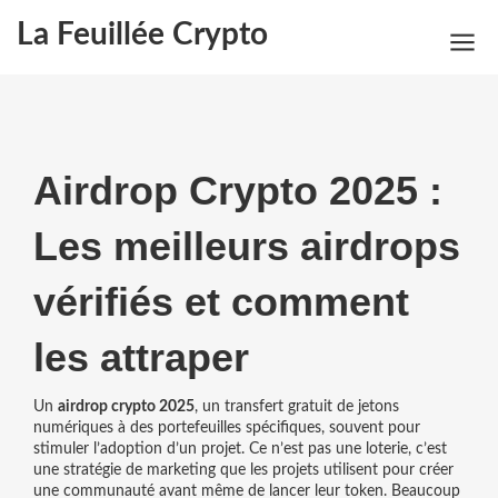
La Feuillée Crypto
Airdrop Crypto 2025 :
Les meilleurs airdrops
vérifiés et comment
les attraper
Un
airdrop crypto 2025
,
un transfert gratuit de jetons
numériques à des portefeuilles spécifiques, souvent pour
stimuler l’adoption d’un projet
. Ce n’est pas une loterie, c’est
une stratégie de marketing que les projets utilisent pour créer
une communauté avant même de lancer leur token.
Beaucoup