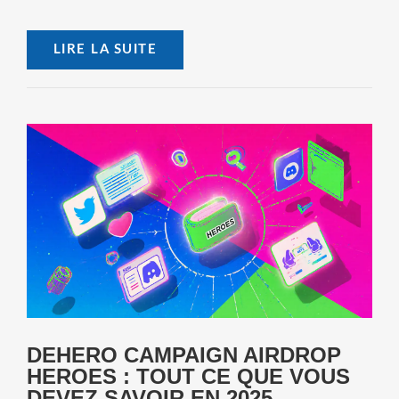
LIRE LA SUITE
DEHERO CAMPAIGN AIRDROP
HEROES : TOUT CE QUE VOUS
DEVEZ SAVOIR EN 2025