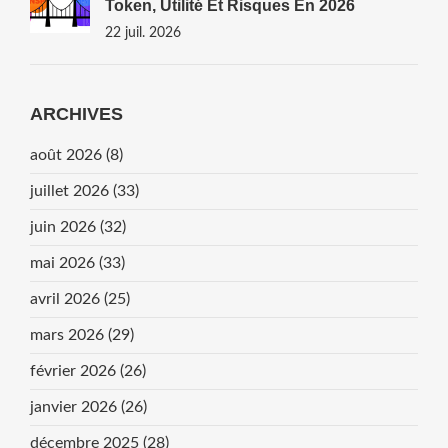
Token, Utilité Et Risques En 2026
22 juil. 2026
ARCHIVES
août 2026
(8)
juillet 2026
(33)
juin 2026
(32)
mai 2026
(33)
avril 2026
(25)
mars 2026
(29)
février 2026
(26)
janvier 2026
(26)
décembre 2025
(28)