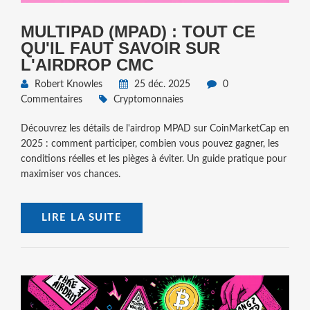
MULTIPAD (MPAD) : TOUT CE
QU'IL FAUT SAVOIR SUR
L'AIRDROP CMC
Robert Knowles
25 déc. 2025
0
Commentaires
Cryptomonnaies
Découvrez les détails de l'airdrop MPAD sur CoinMarketCap en
2025 : comment participer, combien vous pouvez gagner, les
conditions réelles et les pièges à éviter. Un guide pratique pour
maximiser vos chances.
LIRE LA SUITE