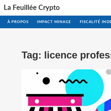
La Feuillée Crypto
À PROPOS
IMPACT MINAGE
FISCALITÉ IND
Tag: licence profes