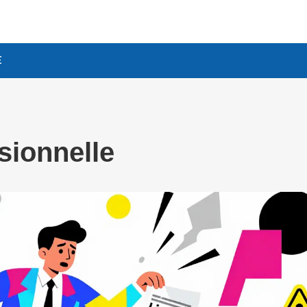
E
sionnelle