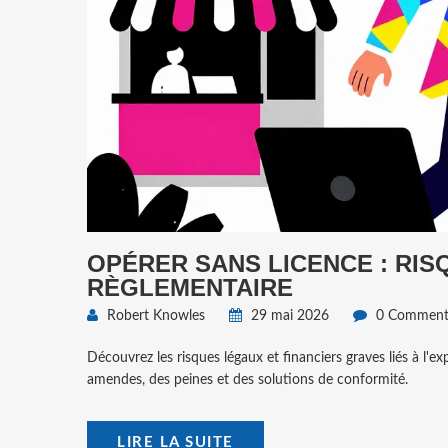
OPÉRER SANS LICENCE : RI
RÈGLEMENTAIRE
Robert Knowles
29 mai 2026
0 Commenta
Découvrez les risques légaux et financiers graves liés à l'ex
amendes, des peines et des solutions de conformité.
LIRE LA SUITE