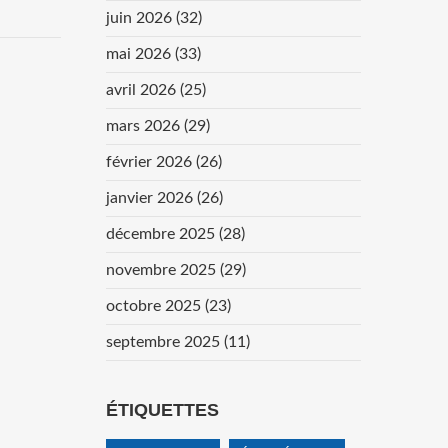
juin 2026
(32)
mai 2026
(33)
avril 2026
(25)
mars 2026
(29)
février 2026
(26)
janvier 2026
(26)
décembre 2025
(28)
novembre 2025
(29)
octobre 2025
(23)
septembre 2025
(11)
ÉTIQUETTES