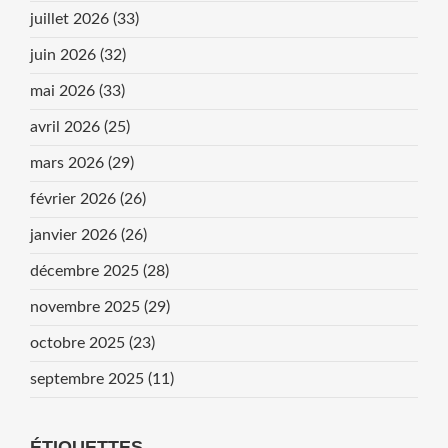
juillet 2026
(33)
juin 2026
(32)
mai 2026
(33)
avril 2026
(25)
mars 2026
(29)
février 2026
(26)
janvier 2026
(26)
décembre 2025
(28)
novembre 2025
(29)
octobre 2025
(23)
septembre 2025
(11)
ÉTIQUETTES