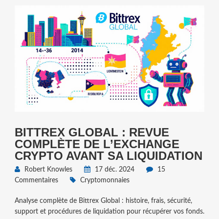
BITTREX GLOBAL : REVUE
COMPLÈTE DE L’EXCHANGE
CRYPTO AVANT SA LIQUIDATION
Robert Knowles
17 déc. 2024
15
Commentaires
Cryptomonnaies
Analyse complète de Bittrex Global : histoire, frais, sécurité,
support et procédures de liquidation pour récupérer vos fonds.