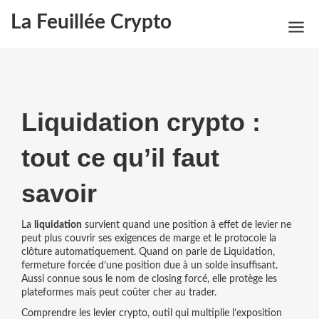
La Feuillée Crypto
Liquidation crypto :
tout ce qu’il faut
savoir
La
liquidation
survient quand une position à effet de levier ne
peut plus couvrir ses exigences de marge et le protocole la
clôture automatiquement. Quand on parle de
Liquidation
,
fermeture forcée d’une position due à un solde insuffisant
.
Aussi connue sous le nom de
closing forcé
, elle protège les
plateformes mais peut coûter cher au trader.
Comprendre les
levier crypto
,
outil qui multiplie l’exposition