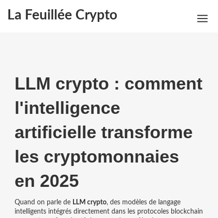
La Feuillée Crypto
LLM crypto : comment
l'intelligence
artificielle transforme
les cryptomonnaies
en 2025
Quand on parle de
LLM crypto
,
des modèles de langage
intelligents intégrés directement dans les protocoles blockchain