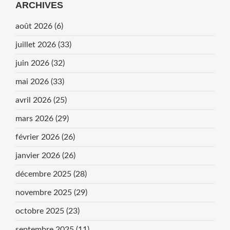
ARCHIVES
août 2026
(6)
juillet 2026
(33)
juin 2026
(32)
mai 2026
(33)
avril 2026
(25)
mars 2026
(29)
février 2026
(26)
janvier 2026
(26)
décembre 2025
(28)
novembre 2025
(29)
octobre 2025
(23)
septembre 2025
(11)