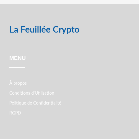
La Feuillée Crypto
MENU
À propos
Conditions d'Utilisation
Politique de Confidentialité
RGPD