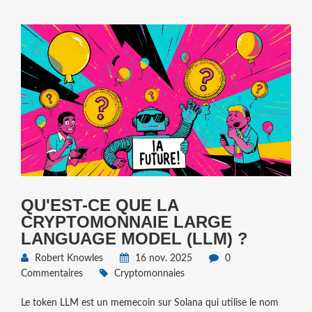
QU'EST-CE QUE LA
CRYPTOMONNAIE LARGE
LANGUAGE MODEL (LLM) ?
Robert Knowles
16 nov. 2025
0
Commentaires
Cryptomonnaies
Le token LLM est un memecoin sur Solana qui utilise le nom