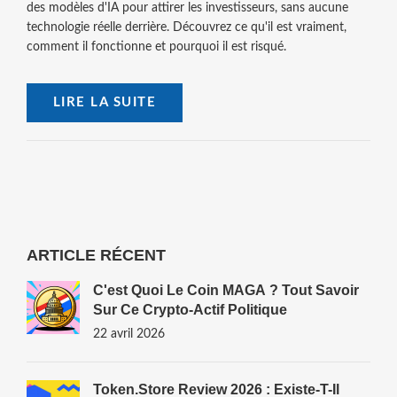
des modèles d'IA pour attirer les investisseurs, sans aucune
technologie réelle derrière. Découvrez ce qu'il est vraiment,
comment il fonctionne et pourquoi il est risqué.
LIRE LA SUITE
ARTICLE RÉCENT
C'est Quoi Le Coin MAGA ? Tout Savoir
Sur Ce Crypto-Actif Politique
22 avril 2026
Token.store Review 2026 : Existe-T-Il