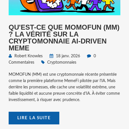
QU'EST-CE QUE MOMOFUN (MM)
? LA VÉRITÉ SUR LA
CRYPTOMONNAIE AI-DRIVEN
MEME
Robert Knowles
18 janv. 2026
0
Commentaires
Cryptomonnaies
MOMOFUN (MM) est une cryptomonnaie récente présentée
comme la première plateforme MemeFi pilotée par l'IA. Mais
derrière les promesses, elle cache une volatilité extrême, une
faible liquidité et aucune preuve concrète d'IA. À éviter comme
investissement, à risquer avec prudence.
LIRE LA SUITE