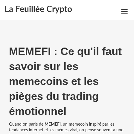
La Feuillée Crypto
MEMEFI : Ce qu'il faut
savoir sur les
memecoins et les
pièges du trading
émotionnel
Quand on parle de
MEMEFI
,
un memecoin inspiré par les
tendances internet et les mèmes viral
, on pense souvent à une