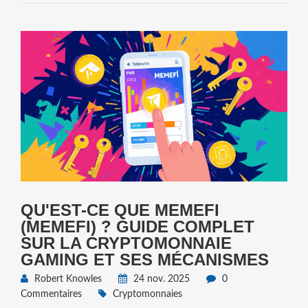
QU'EST-CE QUE MEMEFI
(MEMEFI) ? GUIDE COMPLET
SUR LA CRYPTOMONNAIE
GAMING ET SES MÉCANISMES
Robert Knowles
24 nov. 2025
0
Commentaires
Cryptomonnaies