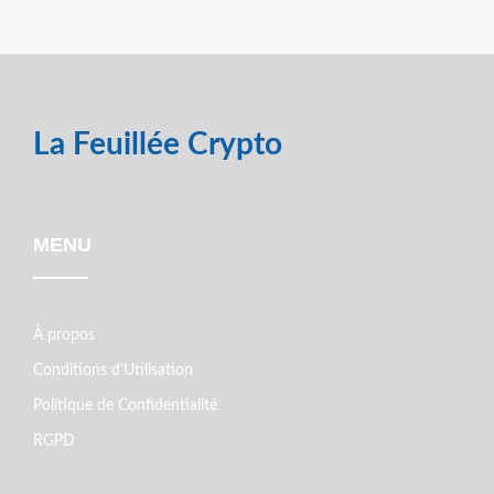
La Feuillée Crypto
MENU
À propos
Conditions d'Utilisation
Politique de Confidentialité
RGPD