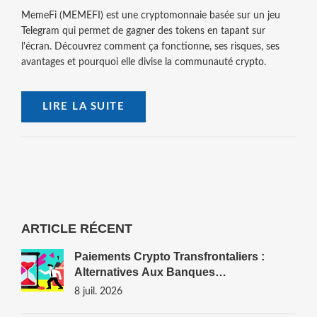
MemeFi (MEMEFI) est une cryptomonnaie basée sur un jeu
Telegram qui permet de gagner des tokens en tapant sur
l'écran. Découvrez comment ça fonctionne, ses risques, ses
avantages et pourquoi elle divise la communauté crypto.
LIRE LA SUITE
ARTICLE RÉCENT
Paiements Crypto Transfrontaliers :
Alternatives Aux Banques
Traditionnelles En 2026
8 juil. 2026