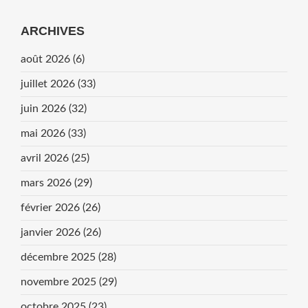
ARCHIVES
août 2026
(6)
juillet 2026
(33)
juin 2026
(32)
mai 2026
(33)
avril 2026
(25)
mars 2026
(29)
février 2026
(26)
janvier 2026
(26)
décembre 2025
(28)
novembre 2025
(29)
octobre 2025
(23)