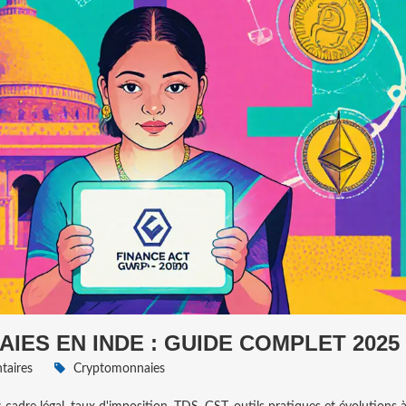
IES EN INDE : GUIDE COMPLET 2025
aires
Cryptomonnaies