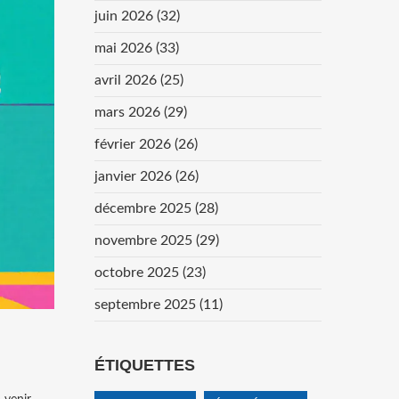
juin 2026
(32)
mai 2026
(33)
avril 2026
(25)
mars 2026
(29)
février 2026
(26)
janvier 2026
(26)
décembre 2025
(28)
novembre 2025
(29)
octobre 2025
(23)
septembre 2025
(11)
ÉTIQUETTES