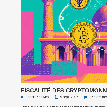
FISCALITÉ DES CRYPTOMONNA
Robert Knowles
4 sept. 2025
16 Comment