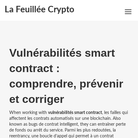
La Feuillée Crypto
Vulnérabilités smart
contract :
comprendre, prévenir
et corriger
When working with
vulnérabilités smart contract
,
les failles qui
affectent les contrats automatisés sur une blockchain
. Also
known as
bugs de contrat intelligent
, they can entraîner perte
de fonds ou arrêt du service.
Parmi les plus redoutées, la
reentrancy
,
une boucle d’appel qui permet à un contrat