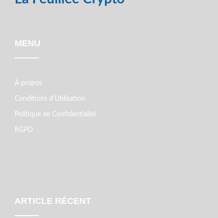
MENU
À propos
Conditions d'Utilisation
Politique de Confidentialité
RGPD
ARTICLE RÉCENT