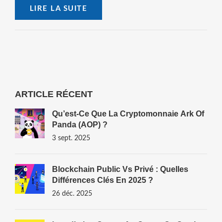
LIRE LA SUITE
ARTICLE RÉCENT
Qu’est‑ce Que La Cryptomonnaie Ark Of
Panda (AOP) ?
3 sept. 2025
Blockchain Public Vs Privé : Quelles
Différences Clés En 2025 ?
26 déc. 2025