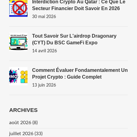
Interdiction Crypto Au Qatar : Ce Que Le
Secteur Financier Doit Savoir En 2026
30 mai 2026
Tout Savoir Sur L'airdrop Dragonary
(CYT) Du BSC GameFi Expo
14 avril 2026
Comment Évaluer Fondamentalement Un
Projet Crypto : Guide Complet
13 juin 2026
ARCHIVES
août 2026
(8)
juillet 2026
(33)