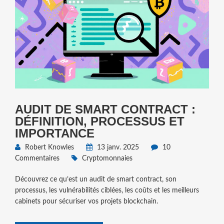
AUDIT DE SMART CONTRACT :
DÉFINITION, PROCESSUS ET
IMPORTANCE
Robert Knowles
13 janv. 2025
10
Commentaires
Cryptomonnaies
Découvrez ce qu’est un audit de smart contract, son
processus, les vulnérabilités ciblées, les coûts et les meilleurs
cabinets pour sécuriser vos projets blockchain.