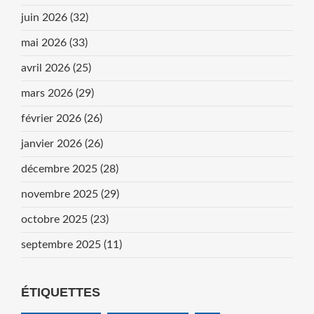
juin 2026
(32)
mai 2026
(33)
avril 2026
(25)
mars 2026
(29)
février 2026
(26)
janvier 2026
(26)
décembre 2025
(28)
novembre 2025
(29)
octobre 2025
(23)
septembre 2025
(11)
ÉTIQUETTES