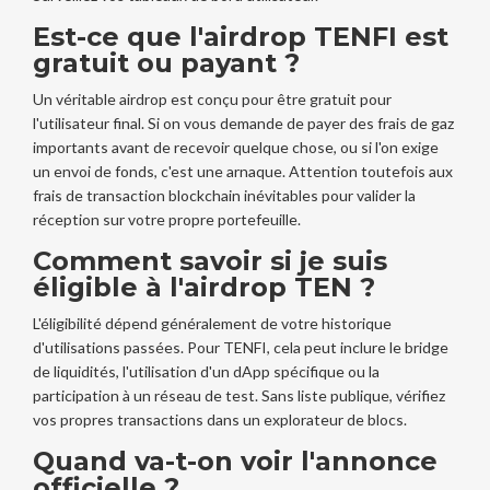
Est-ce que l'airdrop TENFI est
gratuit ou payant ?
Un véritable airdrop est conçu pour être gratuit pour
l'utilisateur final. Si on vous demande de payer des frais de gaz
importants avant de recevoir quelque chose, ou si l'on exige
un envoi de fonds, c'est une arnaque. Attention toutefois aux
frais de transaction blockchain inévitables pour valider la
réception sur votre propre portefeuille.
Comment savoir si je suis
éligible à l'airdrop TEN ?
L'éligibilité dépend généralement de votre historique
d'utilisations passées. Pour TENFI, cela peut inclure le bridge
de liquidités, l'utilisation d'un dApp spécifique ou la
participation à un réseau de test. Sans liste publique, vérifiez
vos propres transactions dans un explorateur de blocs.
Quand va-t-on voir l'annonce
officielle ?