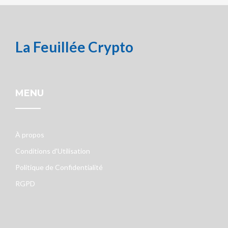
La Feuillée Crypto
MENU
À propos
Conditions d'Utilisation
Politique de Confidentialité
RGPD