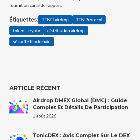
fournit un canal de rapport.
Étiquettes:
TENFI airdrop
TEN Protocol
tokens crypto
distribution airdrop
sécurité blockchain
ARTICLE RÉCENT
Airdrop DMEX Global (DMC) : Guide
Complet Et Détails De Participation
1 août 2026
TonicDEX : Avis Complet Sur Le DEX