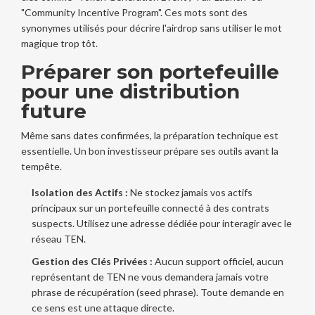
"Community Incentive Program". Ces mots sont des
synonymes utilisés pour décrire l'airdrop sans utiliser le mot
magique trop tôt.
Préparer son portefeuille
pour une distribution
future
Même sans dates confirmées, la préparation technique est
essentielle. Un bon investisseur prépare ses outils avant la
tempête.
Isolation des Actifs :
Ne stockez jamais vos actifs
principaux sur un portefeuille connecté à des contrats
suspects. Utilisez une adresse dédiée pour interagir avec le
réseau TEN.
Gestion des Clés Privées :
Aucun support officiel, aucun
représentant de TEN ne vous demandera jamais votre
phrase de récupération (seed phrase). Toute demande en
ce sens est une attaque directe.