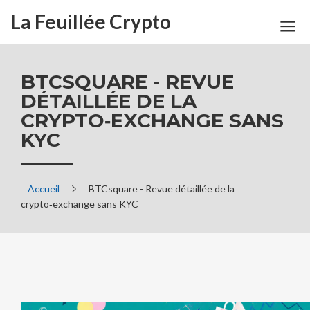
La Feuillée Crypto
BTCSQUARE - REVUE
DÉTAILLÉE DE LA
CRYPTO‑EXCHANGE SANS
KYC
Accueil
BTCsquare - Revue détaillée de la
crypto‑exchange sans KYC