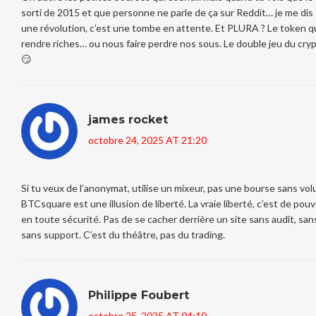
sorti de 2015 et que personne ne parle de ça sur Reddit… je me dis :
une révolution, c’est une tombe en attente. Et PLURA ? Le token q
rendre riches… ou nous faire perdre nos sous. Le double jeu du cr
😏
james rocket
octobre 24, 2025 AT 21:20
Si tu veux de l’anonymat, utilise un mixeur, pas une bourse sans vo
BTCsquare est une illusion de liberté. La vraie liberté, c’est de pouv
en toute sécurité. Pas de se cacher derrière un site sans audit, san
sans support. C’est du théâtre, pas du trading.
Philippe Foubert
octobre 25, 2025 AT 04:10