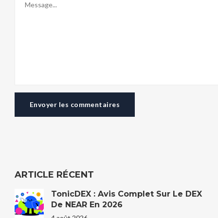
Envoyer les commentaires
ARTICLE RÉCENT
TonicDEX : Avis Complet Sur Le DEX
De NEAR En 2026
4 août 2026