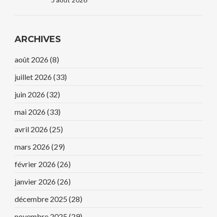
ARCHIVES
août 2026
(8)
juillet 2026
(33)
juin 2026
(32)
mai 2026
(33)
avril 2026
(25)
mars 2026
(29)
février 2026
(26)
janvier 2026
(26)
décembre 2025
(28)
novembre 2025
(29)