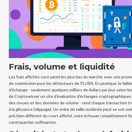
Frais, volume et liquidité
Les frais affichés sont parmi les plus bas du marché, avec une pro
de commission pour les détenteurs de PLURA. En pratique, le faibl
d’échange - seulement quelques milliers de dollars par jour selon le
de
Cryptowisser
un site d’évaluation d’échanges cryptographiques 
des revues et des données de volume
- rend chaque transaction tr
à la glissance (slippage). Un ordre de taille modérée peut se voir ex
prix bien différent du cours affiché, voire échouer complètement f
contreparties suffisantes.