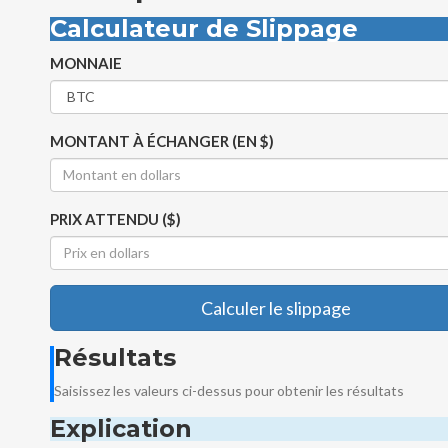
Calculateur de Slippage
MONNAIE
MONTANT À ÉCHANGER (EN $)
PRIX ATTENDU ($)
Calculer le slippage
Résultats
Saisissez les valeurs ci-dessus pour obtenir les résultats
Explication