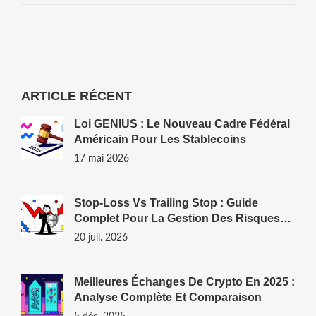
ARTICLE RÉCENT
Loi GENIUS : Le Nouveau Cadre Fédéral
Américain Pour Les Stablecoins
17 mai 2026
Stop-Loss Vs Trailing Stop : Guide
Complet Pour La Gestion Des Risques
Crypto
20 juil. 2026
Meilleures Échanges De Crypto En 2025 :
Analyse Complète Et Comparaison