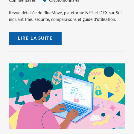
Commentaires
Cryptomonnaies
Revue détaillée de BlueMove, plateforme NFT et DEX sur Sui,
incluant frais, sécurité, comparaisons et guide d'utilisation.
LIRE LA SUITE