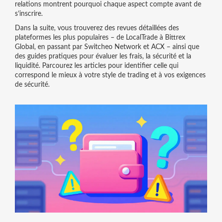
relations montrent pourquoi chaque aspect compte avant de
s’inscrire.
Dans la suite, vous trouverez des revues détaillées des
plateformes les plus populaires – de LocalTrade à Bittrex
Global, en passant par Switcheo Network et ACX – ainsi que
des guides pratiques pour évaluer les frais, la sécurité et la
liquidité. Parcourez les articles pour identifier celle qui
correspond le mieux à votre style de trading et à vos exigences
de sécurité.