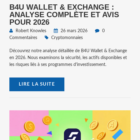
B4U WALLET & EXCHANGE :
ANALYSE COMPLÈTE ET AVIS
POUR 2026
Robert Knowles
26 mars 2026
0
Commentaires
Cryptomonnaies
Découvrez notre analyse détaillée de B4U Wallet & Exchange
en 2026. Nous examinons la sécurité, les actifs disponibles et
les risques liés à ses programmes d'investissement.
LIRE LA SUITE