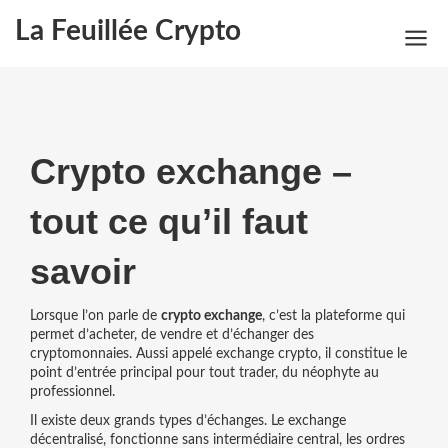
La Feuillée Crypto
Crypto exchange –
tout ce qu’il faut
savoir
Lorsque l’on parle de
crypto exchange
,
c’est la plateforme qui
permet d’acheter, de vendre et d’échanger des
cryptomonnaies
. Aussi appelé
exchange crypto
, il constitue le
point d’entrée principal pour tout trader, du néophyte au
professionnel.
Il existe deux grands types d’échanges. Le
exchange
décentralisé
,
fonctionne sans intermédiaire central, les ordres