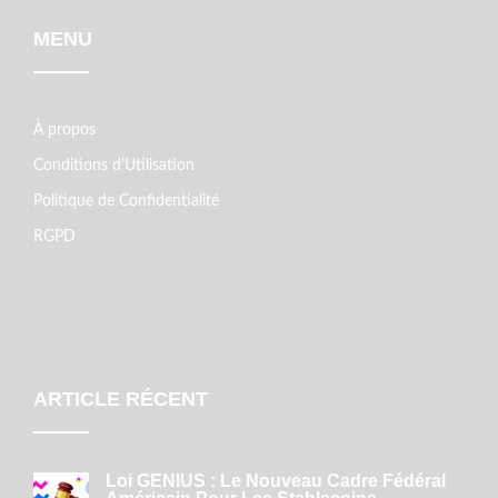
MENU
À propos
Conditions d'Utilisation
Politique de Confidentialité
RGPD
ARTICLE RÉCENT
Loi GENIUS : Le Nouveau Cadre Fédéral