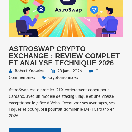
ASTROSWAP CRYPTO
EXCHANGE : REVIEW COMPLET
ET ANALYSE TECHNIQUE 2026
Robert Knowles
28 janv. 2026
0
Commentaires
Cryptomonnaies
AstroSwap est le premier DEX entièrement conçu pour
Cardano, avec un modèle de staking unique et une vitesse
exceptionnelle grâce à Velas. Découvrez ses avantages, ses
risques et pourquoi il pourrait dominer le DeFi Cardano en
2026.