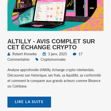
ALTILLY - AVIS COMPLET SUR
CET ÉCHANGE CRYPTO
Robert Knowles
3 janv. 2025
17
Commentaires
Cryptomonnaies
Analyse approfondie d'Altilly, échange crypto néerlandais.
Découvrez son historique, ses frais, sa liquidité, sa conformité
et comment le comparer aux grands acteurs comme Binance
ou Coinbase.
LIRE LA SUITE