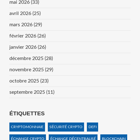
mai 2026
(33)
avril 2026
(25)
mars 2026
(29)
février 2026
(26)
janvier 2026
(26)
décembre 2025
(28)
novembre 2025
(29)
octobre 2025
(23)
septembre 2025
(11)
ÉTIQUETTES
CRYPTOMONNAIE
SÉCURITÉ CRYPTO
DEFI
ÉCHANGE CRYPTO
ÉCHANGE DÉCENTRALISÉ
BLOCKCHAIN