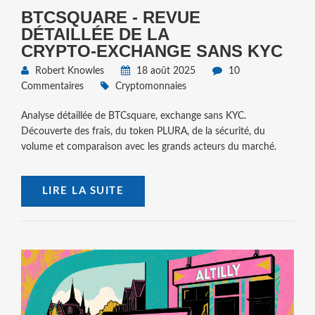
BTCSQUARE - REVUE
DÉTAILLÉE DE LA
CRYPTO‑EXCHANGE SANS KYC
Robert Knowles
18 août 2025
10
Commentaires
Cryptomonnaies
Analyse détaillée de BTCsquare, exchange sans KYC.
Découverte des frais, du token PLURA, de la sécurité, du
volume et comparaison avec les grands acteurs du marché.
LIRE LA SUITE