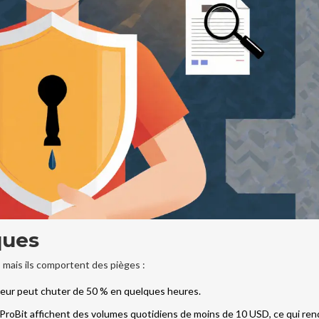
ques
 mais ils comportent des pièges :
aleur peut chuter de 50 % en quelques heures.
ProBit affichent des volumes quotidiens de moins de 10 USD, ce qui ren