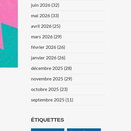
juin 2026
(32)
mai 2026
(33)
avril 2026
(25)
mars 2026
(29)
février 2026
(26)
janvier 2026
(26)
décembre 2025
(28)
novembre 2025
(29)
octobre 2025
(23)
septembre 2025
(11)
ÉTIQUETTES