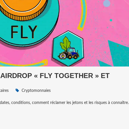
L’AIRDROP « FLY TOGETHER » ET
ires
Cryptomonnaies
 dates, conditions, comment réclamer les jetons et les risques à connaître.