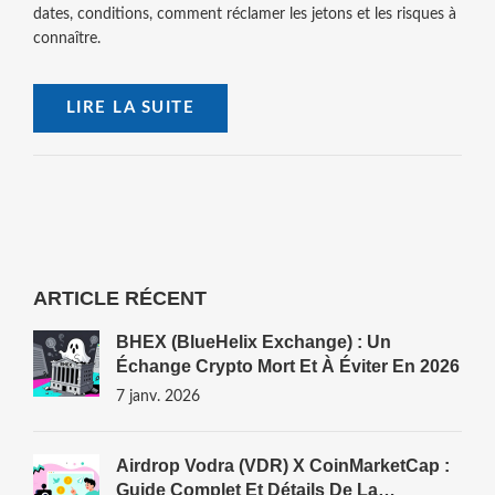
dates, conditions, comment réclamer les jetons et les risques à
connaître.
LIRE LA SUITE
ARTICLE RÉCENT
BHEX (BlueHelix Exchange) : Un
Échange Crypto Mort Et À Éviter En 2026
7 janv. 2026
Airdrop Vodra (VDR) X CoinMarketCap :
Guide Complet Et Détails De La