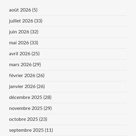
août 2026
(5)
juillet 2026
(33)
juin 2026
(32)
mai 2026
(33)
avril 2026
(25)
mars 2026
(29)
février 2026
(26)
janvier 2026
(26)
décembre 2025
(28)
novembre 2025
(29)
octobre 2025
(23)
septembre 2025
(11)