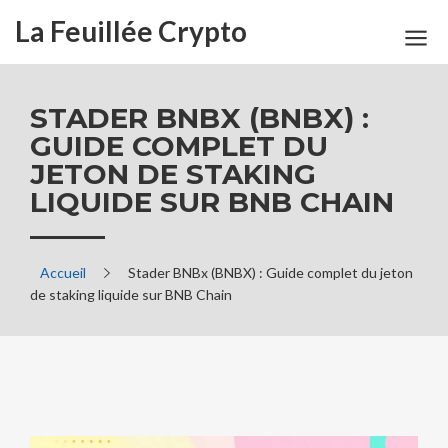
La Feuillée Crypto
STADER BNBX (BNBX) :
GUIDE COMPLET DU
JETON DE STAKING
LIQUIDE SUR BNB CHAIN
Accueil
Stader BNBx (BNBX) : Guide complet du jeton
de staking liquide sur BNB Chain