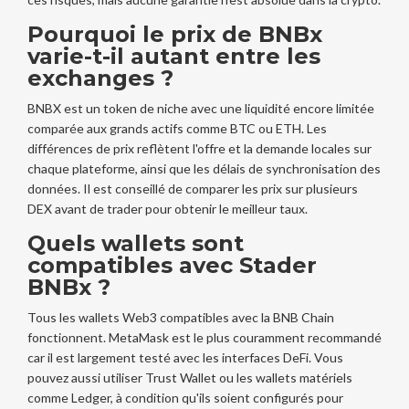
Pourquoi le prix de BNBx
varie-t-il autant entre les
exchanges ?
BNBX est un token de niche avec une liquidité encore limitée
comparée aux grands actifs comme BTC ou ETH. Les
différences de prix reflètent l'offre et la demande locales sur
chaque plateforme, ainsi que les délais de synchronisation des
données. Il est conseillé de comparer les prix sur plusieurs
DEX avant de trader pour obtenir le meilleur taux.
Quels wallets sont
compatibles avec Stader
BNBx ?
Tous les wallets Web3 compatibles avec la BNB Chain
fonctionnent. MetaMask est le plus couramment recommandé
car il est largement testé avec les interfaces DeFi. Vous
pouvez aussi utiliser Trust Wallet ou les wallets matériels
comme Ledger, à condition qu'ils soient configurés pour