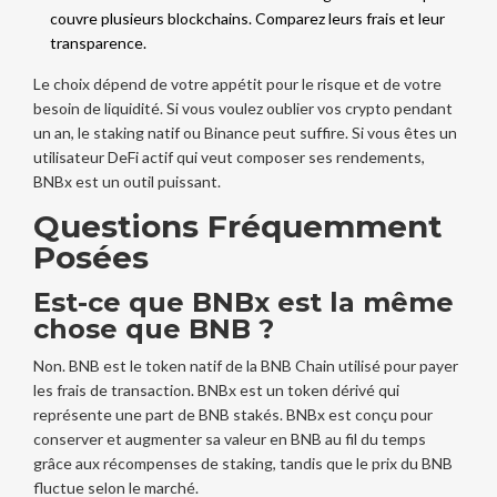
couvre plusieurs blockchains. Comparez leurs frais et leur
transparence.
Le choix dépend de votre appétit pour le risque et de votre
besoin de liquidité. Si vous voulez oublier vos crypto pendant
un an, le staking natif ou Binance peut suffire. Si vous êtes un
utilisateur DeFi actif qui veut composer ses rendements,
BNBx est un outil puissant.
Questions Fréquemment
Posées
Est-ce que BNBx est la même
chose que BNB ?
Non. BNB est le token natif de la BNB Chain utilisé pour payer
les frais de transaction. BNBx est un token dérivé qui
représente une part de BNB stakés. BNBx est conçu pour
conserver et augmenter sa valeur en BNB au fil du temps
grâce aux récompenses de staking, tandis que le prix du BNB
fluctue selon le marché.