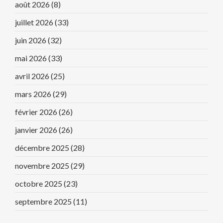
août 2026
(8)
juillet 2026
(33)
juin 2026
(32)
mai 2026
(33)
avril 2026
(25)
mars 2026
(29)
février 2026
(26)
janvier 2026
(26)
décembre 2025
(28)
novembre 2025
(29)
octobre 2025
(23)
septembre 2025
(11)