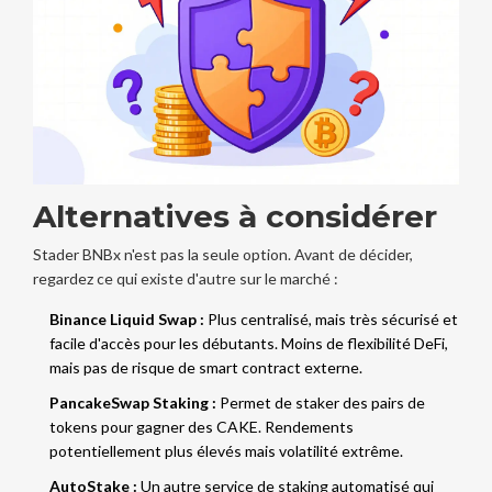
Alternatives à considérer
Stader BNBx n'est pas la seule option. Avant de décider,
regardez ce qui existe d'autre sur le marché :
Binance Liquid Swap :
Plus centralisé, mais très sécurisé et
facile d'accès pour les débutants. Moins de flexibilité DeFi,
mais pas de risque de smart contract externe.
PancakeSwap Staking :
Permet de staker des pairs de
tokens pour gagner des CAKE. Rendements
potentiellement plus élevés mais volatilité extrême.
AutoStake :
Un autre service de staking automatisé qui