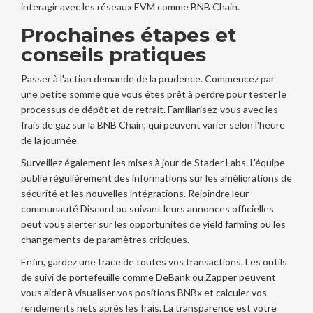
interagir avec les réseaux EVM comme BNB Chain.
Prochaines étapes et
conseils pratiques
Passer à l'action demande de la prudence. Commencez par
une petite somme que vous êtes prêt à perdre pour tester le
processus de dépôt et de retrait. Familiarisez-vous avec les
frais de gaz sur la BNB Chain, qui peuvent varier selon l'heure
de la journée.
Surveillez également les mises à jour de Stader Labs. L'équipe
publie régulièrement des informations sur les améliorations de
sécurité et les nouvelles intégrations. Rejoindre leur
communauté Discord ou suivant leurs annonces officielles
peut vous alerter sur les opportunités de yield farming ou les
changements de paramètres critiques.
Enfin, gardez une trace de toutes vos transactions. Les outils
de suivi de portefeuille comme
DeBank
ou
Zapper
peuvent
vous aider à visualiser vos positions BNBx et calculer vos
rendements nets après les frais. La transparence est votre