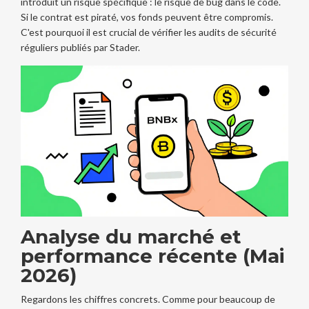
introduit un risque spécifique : le risque de bug dans le code.
Si le contrat est piraté, vos fonds peuvent être compromis.
C'est pourquoi il est crucial de vérifier les audits de sécurité
réguliers publiés par Stader.
Analyse du marché et
performance récente (Mai
2026)
Regardons les chiffres concrets. Comme pour beaucoup de