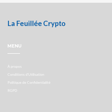
La Feuillée Crypto
MENU
À propos
Conditions d'Utilisation
Politique de Confidentialité
RGPD