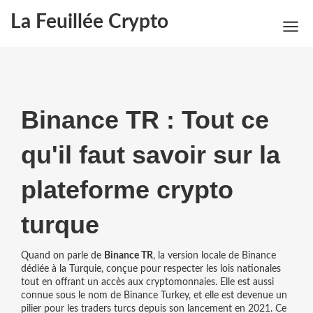
La Feuillée Crypto
Binance TR : Tout ce
qu'il faut savoir sur la
plateforme crypto
turque
Quand on parle de
Binance TR
,
la version locale de Binance
dédiée à la Turquie, conçue pour respecter les lois nationales
tout en offrant un accès aux cryptomonnaies
. Elle est aussi
connue sous le nom de
Binance Turkey
, et elle est devenue un
pilier pour les traders turcs depuis son lancement en 2021.
Ce