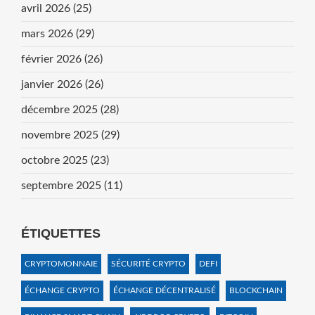
avril 2026
(25)
mars 2026
(29)
février 2026
(26)
janvier 2026
(26)
décembre 2025
(28)
novembre 2025
(29)
octobre 2025
(23)
septembre 2025
(11)
ÉTIQUETTES
CRYPTOMONNAIE
SÉCURITÉ CRYPTO
DEFI
ÉCHANGE CRYPTO
ÉCHANGE DÉCENTRALISÉ
BLOCKCHAIN