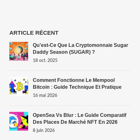
ARTICLE RÉCENT
Qu'est-Ce Que La Cryptomonnaie Sugar
Daddy Season (SUGAR) ?
18 oct. 2025
Comment Fonctionne Le Mempool
Bitcoin : Guide Technique Et Pratique
16 mai 2026
OpenSea Vs Blur : Le Guide Comparatif
Des Places De Marché NFT En 2026
8 juin 2026