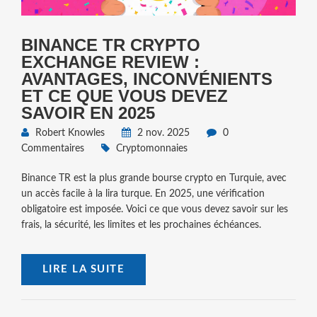
BINANCE TR CRYPTO
EXCHANGE REVIEW :
AVANTAGES, INCONVÉNIENTS
ET CE QUE VOUS DEVEZ
SAVOIR EN 2025
Robert Knowles
2 nov. 2025
0
Commentaires
Cryptomonnaies
Binance TR est la plus grande bourse crypto en Turquie, avec
un accès facile à la lira turque. En 2025, une vérification
obligatoire est imposée. Voici ce que vous devez savoir sur les
frais, la sécurité, les limites et les prochaines échéances.
LIRE LA SUITE