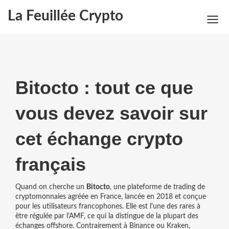
La Feuillée Crypto
Bitocto : tout ce que
vous devez savoir sur
cet échange crypto
français
Quand on cherche un
Bitocto
,
une plateforme de trading de
cryptomonnaies agréée en France, lancée en 2018 et conçue
pour les utilisateurs francophones
. Elle est l'une des rares à
être régulée par l'AMF, ce qui la distingue de la plupart des
échanges offshore
. Contrairement à Binance ou Kraken,