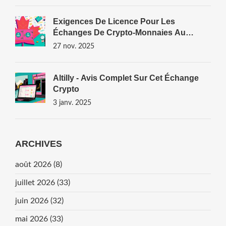
Exigences De Licence Pour Les
Échanges De Crypto-Monnaies Au
Canada
27 nov. 2025
Altilly - Avis Complet Sur Cet Échange
Crypto
3 janv. 2025
ARCHIVES
août 2026
(8)
juillet 2026
(33)
juin 2026
(32)
mai 2026
(33)