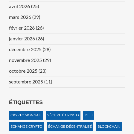
avril 2026
(25)
mars 2026
(29)
février 2026
(26)
janvier 2026
(26)
décembre 2025
(28)
novembre 2025
(29)
octobre 2025
(23)
septembre 2025
(11)
ÉTIQUETTES
CRYPTOMONNAIE
SÉCURITÉ CRYPTO
DEFI
ÉCHANGE CRYPTO
ÉCHANGE DÉCENTRALISÉ
BLOCKCHAIN