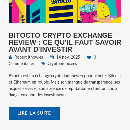
BITOCTO CRYPTO EXCHANGE
REVIEW : CE QU'IL FAUT SAVOIR
AVANT D'INVESTIR
Robert Knowles
14 nov. 2025
0
Commentaires
Cryptomonnaies
Bitocto est un échange crypto indonésien pour acheter Bitcoin
et Ethereum en roupie. Mais son manque de transparence, ses
risques élevés et son absence de réputation en font un choix
dangereux pour les investisseurs.
LIRE LA SUITE