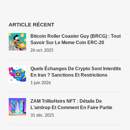
ARTICLE RÉCENT
Bitcoin Roller Coaster Guy (BRCG) : Tout
Savoir Sur Le Meme Coin ERC‑20
26 oct. 2025
Quels Échanges De Crypto Sont Interdits
En Iran ? Sanctions Et Restrictions
1 juin 2026
ZAM TrillioHeirs NFT : Détails De
L'airdrop Et Comment En Faire Partie
31 déc. 2025