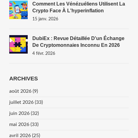
Comment Les Vénézuéliens Utilisent La
Crypto Face À L'hyperinflation
15 janv. 2026
DubiEx : Revue Détaillée D'un Échange
De Cryptomonnaies Inconnu En 2026
4 févr. 2026
ARCHIVES
août 2026
(9)
juillet 2026
(33)
juin 2026
(32)
mai 2026
(33)
avril 2026
(25)