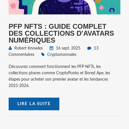
PFP NFTS : GUIDE COMPLET
DES COLLECTIONS D'AVATARS
NUMÉRIQUES
Robert Knowles
16 sept. 2025
13
Commentaires
Cryptomonnaies
Découvrez comment fonctionnent les PFP NFTs, les
collections phares comme CryptoPunks et Bored Ape, les
étapes pour acheter son premier avatar et les tendances
2025‑2026.
LIRE LA SUITE