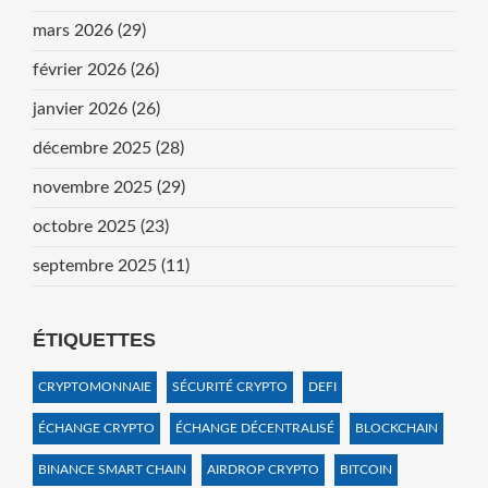
mars 2026
(29)
février 2026
(26)
janvier 2026
(26)
décembre 2025
(28)
novembre 2025
(29)
octobre 2025
(23)
septembre 2025
(11)
ÉTIQUETTES
CRYPTOMONNAIE
SÉCURITÉ CRYPTO
DEFI
ÉCHANGE CRYPTO
ÉCHANGE DÉCENTRALISÉ
BLOCKCHAIN
BINANCE SMART CHAIN
AIRDROP CRYPTO
BITCOIN