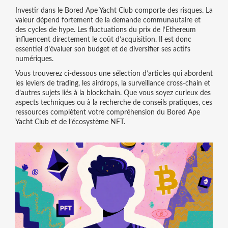
Investir dans le Bored Ape Yacht Club comporte des risques. La
valeur dépend fortement de la demande communautaire et
des cycles de hype. Les fluctuations du prix de l’Ethereum
influencent directement le coût d’acquisition. Il est donc
essentiel d’évaluer son budget et de diversifier ses actifs
numériques.
Vous trouverez ci‑dessous une sélection d’articles qui abordent
les leviers de trading, les airdrops, la surveillance cross‑chain et
d’autres sujets liés à la blockchain. Que vous soyez curieux des
aspects techniques ou à la recherche de conseils pratiques, ces
ressources complètent votre compréhension du Bored Ape
Yacht Club et de l’écosystème NFT.