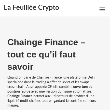
La Feuillée Crypto
Chainge Finance –
tout ce qu’il faut
savoir
Quand on parle de
Chainge Finance
,
une plateforme DeFi
spécialisée dans le trading à effet de levier et les swaps
cross‑chain
. Aussi appelée
CF
, elle combine
ouverture de
position rapide
avec une gestion du risque automatisée.
Chainge Finance
permet aux utilisateurs de profiter d’une
liquidité multi‑chaînes tout en gardant le contrôle sur leurs
marges.