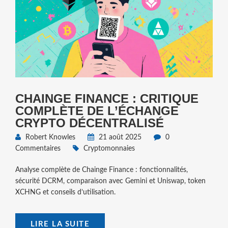
CHAINGE FINANCE : CRITIQUE
COMPLÈTE DE L’ÉCHANGE
CRYPTO DÉCENTRALISÉ
Robert Knowles
21 août 2025
0
Commentaires
Cryptomonnaies
Analyse complète de Chainge Finance : fonctionnalités,
sécurité DCRM, comparaison avec Gemini et Uniswap, token
XCHNG et conseils d’utilisation.
LIRE LA SUITE