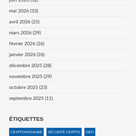
juin 2026
(32)
mai 2026
(33)
avril 2026
(25)
mars 2026
(29)
février 2026
(26)
janvier 2026
(26)
décembre 2025
(28)
novembre 2025
(29)
octobre 2025
(23)
septembre 2025
(11)
ÉTIQUETTES
CRYPTOMONNAIE
SÉCURITÉ CRYPTO
DEFI