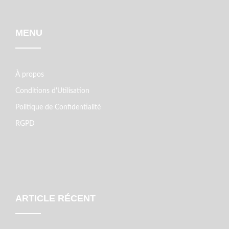
MENU
À propos
Conditions d'Utilisation
Politique de Confidentialité
RGPD
ARTICLE RÉCENT