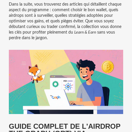
Dans la suite, vous trouverez des articles qui détaillent chaque
aspect du programme : comment choisir le bon wallet, quels
airdrops sont à surveiller, quelles stratégies adoptées pour
optimiser vos gains, et quels pièges éviter. Que vous soyez
débutant curieux ou trader confirmé, la collection vous donne
les clés pour profiter pleinement du
Learn & Earn
sans vous
perdre dans le jargon.
GUIDE COMPLET DE L'AIRDROP