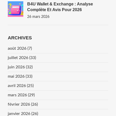
B4U Wallet & Exchange : Analyse
Complète Et Avis Pour 2026
26 mars 2026
ARCHIVES
août 2026
(7)
juillet 2026
(33)
juin 2026
(32)
mai 2026
(33)
avril 2026
(25)
mars 2026
(29)
février 2026
(26)
janvier 2026
(26)