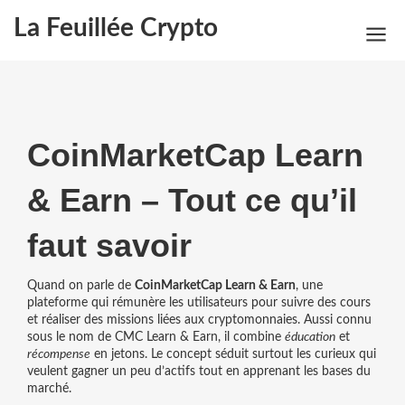
La Feuillée Crypto
CoinMarketCap Learn
& Earn – Tout ce qu’il
faut savoir
Quand on parle de
CoinMarketCap Learn & Earn
,
une
plateforme qui rémunère les utilisateurs pour suivre des cours
et réaliser des missions liées aux cryptomonnaies
. Aussi connu
sous le nom de
CMC Learn & Earn
, il combine
éducation
et
récompense
en jetons. Le concept séduit surtout les curieux qui
veulent gagner un peu d’actifs tout en apprenant les bases du
marché.