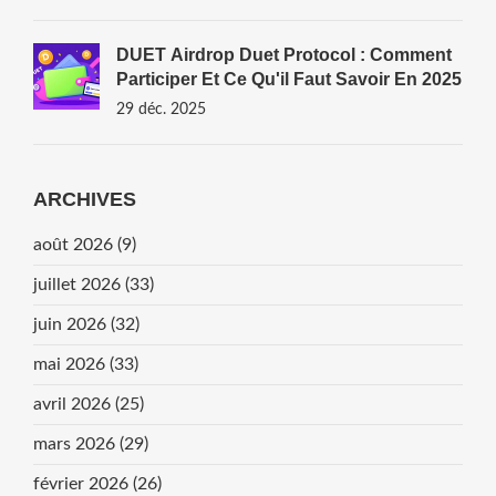
DUET Airdrop Duet Protocol : Comment
Participer Et Ce Qu'il Faut Savoir En 2025
29 déc. 2025
ARCHIVES
août 2026
(9)
juillet 2026
(33)
juin 2026
(32)
mai 2026
(33)
avril 2026
(25)
mars 2026
(29)
février 2026
(26)