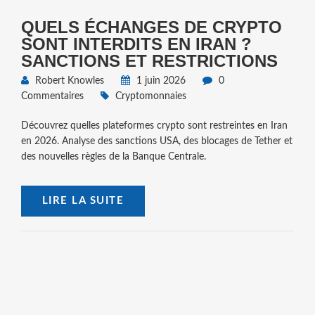
QUELS ÉCHANGES DE CRYPTO
SONT INTERDITS EN IRAN ?
SANCTIONS ET RESTRICTIONS
Robert Knowles
1 juin 2026
0
Commentaires
Cryptomonnaies
Découvrez quelles plateformes crypto sont restreintes en Iran
en 2026. Analyse des sanctions USA, des blocages de Tether et
des nouvelles règles de la Banque Centrale.
LIRE LA SUITE