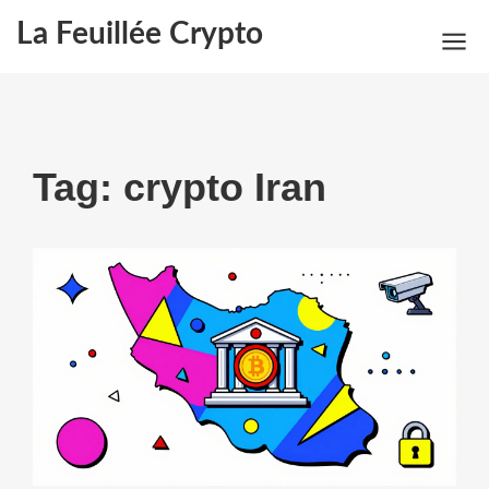
La Feuillée Crypto
Tag: crypto Iran