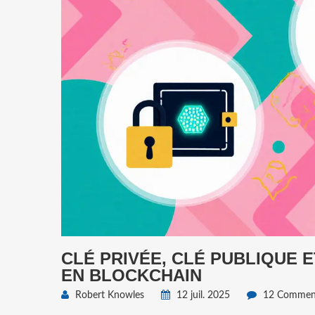
CLÉ PRIVÉE, CLÉ PUBLIQUE 
EN BLOCKCHAIN
Robert Knowles
12 juil. 2025
12 Comment