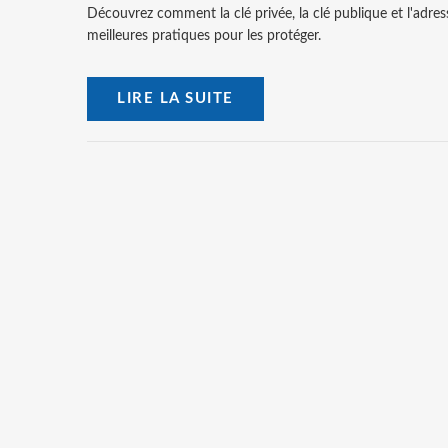
Découvrez comment la clé privée, la clé publique et l'adres
meilleures pratiques pour les protéger.
LIRE LA SUITE