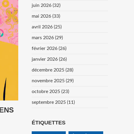
juin 2026
(32)
mai 2026
(33)
avril 2026
(25)
mars 2026
(29)
février 2026
(26)
janvier 2026
(26)
décembre 2025
(28)
novembre 2025
(29)
octobre 2025
(23)
septembre 2025
(11)
IENS
ÉTIQUETTES