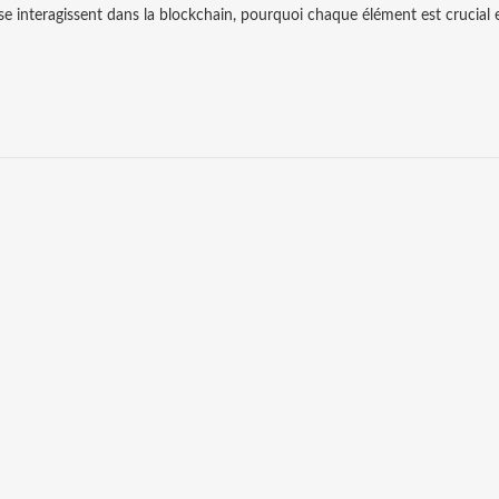
se interagissent dans la blockchain, pourquoi chaque élément est crucial e