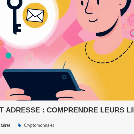
ET ADRESSE : COMPRENDRE LEURS L
aires
Cryptomonnaies