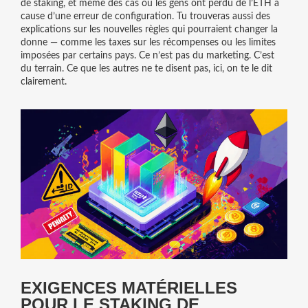
de staking, et même des cas où les gens ont perdu de l’ETH à
cause d’une erreur de configuration. Tu trouveras aussi des
explications sur les nouvelles règles qui pourraient changer la
donne — comme les taxes sur les récompenses ou les limites
imposées par certains pays. Ce n’est pas du marketing. C’est
du terrain. Ce que les autres ne te disent pas, ici, on te le dit
clairement.
EXIGENCES MATÉRIELLES
POUR LE STAKING DE