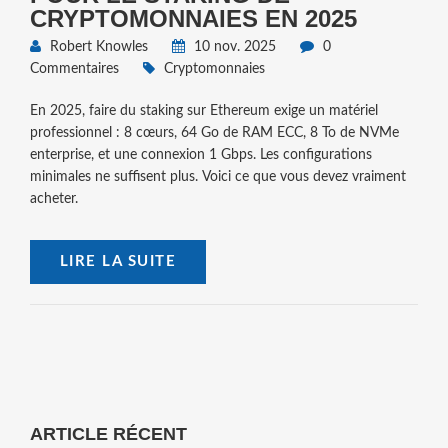
CRYPTOMONNAIES EN 2025
Robert Knowles
10 nov. 2025
0
Commentaires
Cryptomonnaies
En 2025, faire du staking sur Ethereum exige un matériel
professionnel : 8 cœurs, 64 Go de RAM ECC, 8 To de NVMe
enterprise, et une connexion 1 Gbps. Les configurations
minimales ne suffisent plus. Voici ce que vous devez vraiment
acheter.
LIRE LA SUITE
ARTICLE RÉCENT