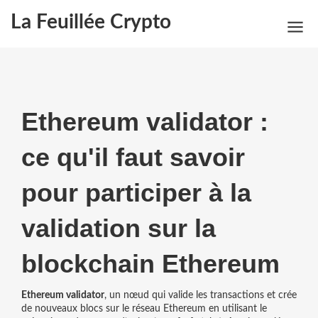
La Feuillée Crypto
Ethereum validator :
ce qu'il faut savoir
pour participer à la
validation sur la
blockchain Ethereum
Ethereum validator
,
un nœud qui valide les transactions et crée
de nouveaux blocs sur le réseau Ethereum en utilisant le