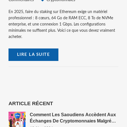
Commentaires
Cryptomonnaies
En 2025, faire du staking sur Ethereum exige un matériel
professionnel : 8 cœurs, 64 Go de RAM ECC, 8 To de NVMe
enterprise, et une connexion 1 Gbps. Les configurations
minimales ne suffisent plus. Voici ce que vous devez vraiment
acheter.
LIRE LA SUITE
ARTICLE RÉCENT
Comment Les Saoudiens Accèdent Aux
Échanges De Cryptomonnaies Malgré