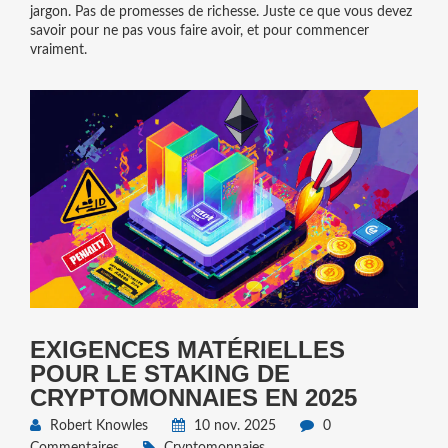
jargon. Pas de promesses de richesse. Juste ce que vous devez
savoir pour ne pas vous faire avoir, et pour commencer
vraiment.
EXIGENCES MATÉRIELLES
POUR LE STAKING DE
CRYPTOMONNAIES EN 2025
Robert Knowles
10 nov. 2025
0