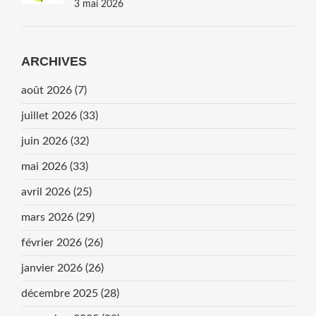
Campagne NFT
3 mai 2026
ARCHIVES
août 2026
(7)
juillet 2026
(33)
juin 2026
(32)
mai 2026
(33)
avril 2026
(25)
mars 2026
(29)
février 2026
(26)
janvier 2026
(26)
décembre 2025
(28)