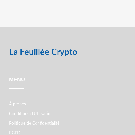
La Feuillée Crypto
MENU
À propos
Conditions d'Utilisation
Politique de Confidentialité
RGPD