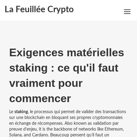
La Feuillée Crypto
Exigences matérielles
staking : ce qu'il faut
vraiment pour
commencer
Le
staking
,
le processus qui permet de valider des transactions
sur une blockchain en bloquant ses propres cryptomonnaies
en échange de récompenses
. Also known as
validation par
preuve d'enjeu
, it is the backbone of networks like Ethereum,
Solana, and Cardano.
Beaucoup pensent qu’il faut un