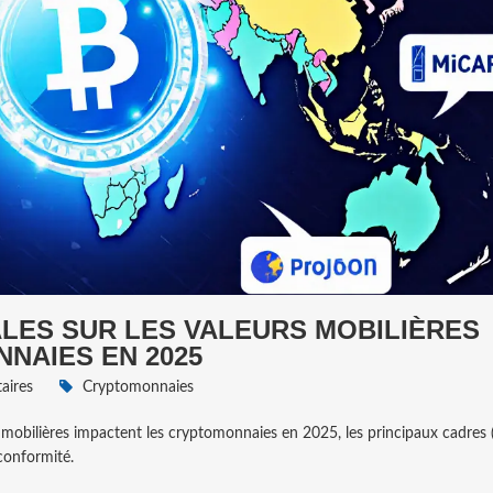
ALES SUR LES VALEURS MOBILIÈRES
NAIES EN 2025
ires
Cryptomonnaies
s mobilières impactent les cryptomonnaies en 2025, les principaux cadre
conformité.