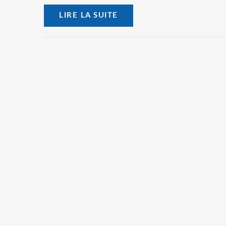
LIRE LA SUITE