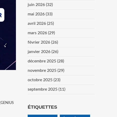
juin 2026
(32)
mai 2026
(33)
avril 2026
(25)
mars 2026
(29)
février 2026
(26)
janvier 2026
(26)
décembre 2025
(28)
novembre 2025
(29)
octobre 2025
(23)
septembre 2025
(11)
s (GENIUS
ÉTIQUETTES