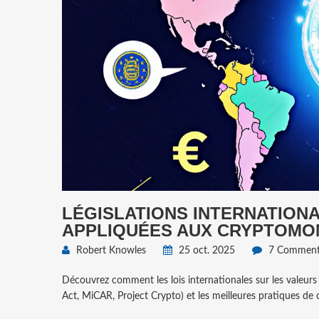
LÉGISLATIONS INTERNATION
APPLIQUÉES AUX CRYPTOMON
Robert Knowles
25 oct. 2025
7 Commenta
Découvrez comment les lois internationales sur les valeur
Act, MiCAR, Project Crypto) et les meilleures pratiques de 