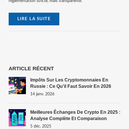
réglementation stricte, mais transparente.
LIRE LA SUITE
ARTICLE RÉCENT
Impôts Sur Les Cryptomonnaies En
Russie : Ce Qu'il Faut Savoir En 2026
14 janv. 2026
Meilleures Échanges De Crypto En 2025 :
Analyse Complète Et Comparaison
5 déc. 2025