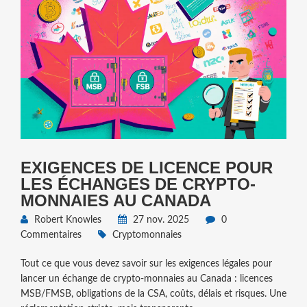
EXIGENCES DE LICENCE POUR
LES ÉCHANGES DE CRYPTO-
MONNAIES AU CANADA
Robert Knowles
27 nov. 2025
0
Commentaires
Cryptomonnaies
Tout ce que vous devez savoir sur les exigences légales pour
lancer un échange de crypto-monnaies au Canada : licences
MSB/FMSB, obligations de la CSA, coûts, délais et risques. Une