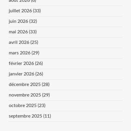
août 2026
(6)
juillet 2026
(33)
juin 2026
(32)
mai 2026
(33)
avril 2026
(25)
mars 2026
(29)
février 2026
(26)
janvier 2026
(26)
décembre 2025
(28)
novembre 2025
(29)
octobre 2025
(23)
septembre 2025
(11)