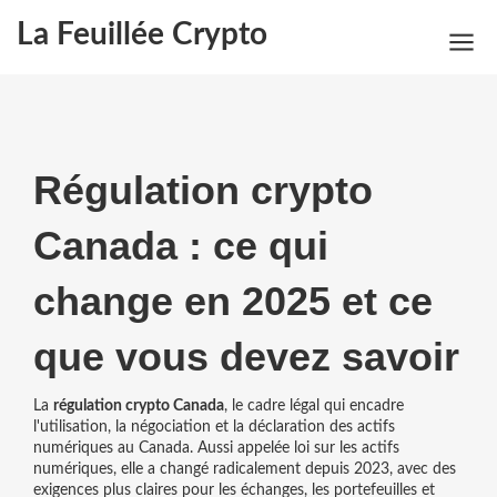
La Feuillée Crypto
Régulation crypto
Canada : ce qui
change en 2025 et ce
que vous devez savoir
La
régulation crypto Canada
,
le cadre légal qui encadre
l'utilisation, la négociation et la déclaration des actifs
numériques au Canada
. Aussi appelée
loi sur les actifs
numériques
, elle a changé radicalement depuis 2023, avec des
exigences plus claires pour les échanges, les portefeuilles et