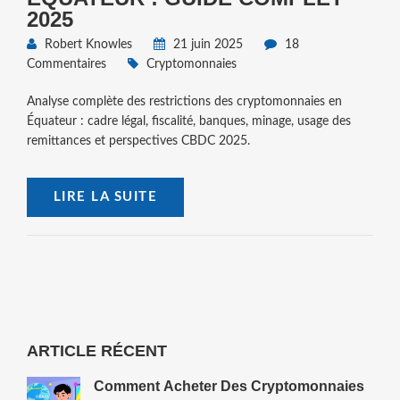
2025
Robert Knowles
21 juin 2025
18
Commentaires
Cryptomonnaies
Analyse complète des restrictions des cryptomonnaies en
Équateur : cadre légal, fiscalité, banques, minage, usage des
remittances et perspectives CBDC 2025.
LIRE LA SUITE
ARTICLE RÉCENT
Comment Acheter Des Cryptomonnaies