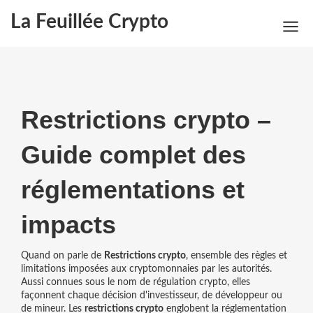
La Feuillée Crypto
Restrictions crypto –
Guide complet des
réglementations et
impacts
Quand on parle de
Restrictions crypto
,
ensemble des règles et
limitations imposées aux cryptomonnaies par les autorités
.
Aussi connues sous le nom de
régulation crypto
, elles
façonnent chaque décision d'investisseur, de développeur ou
de mineur. Les
restrictions crypto
englobent la
réglementation