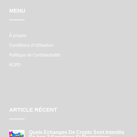
MENU
À propos
Conditions d'Utilisation
Politique de Confidentialité
RGPD
ARTICLE RÉCENT
Quels Échanges De Crypto Sont Interdits