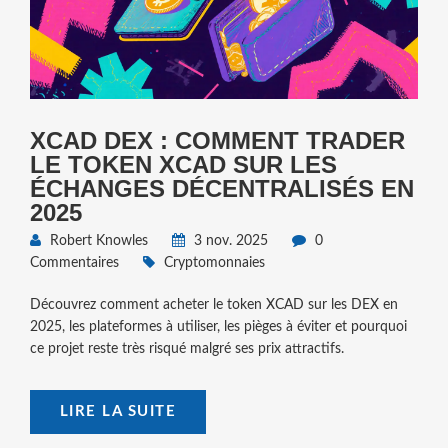
XCAD DEX : COMMENT TRADER
LE TOKEN XCAD SUR LES
ÉCHANGES DÉCENTRALISÉS EN
2025
Robert Knowles
3 nov. 2025
0
Commentaires
Cryptomonnaies
Découvrez comment acheter le token XCAD sur les DEX en
2025, les plateformes à utiliser, les pièges à éviter et pourquoi
ce projet reste très risqué malgré ses prix attractifs.
LIRE LA SUITE