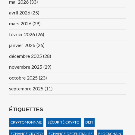
mai 2026
(33)
avril 2026
(25)
mars 2026
(29)
février 2026
(26)
janvier 2026
(26)
décembre 2025
(28)
novembre 2025
(29)
octobre 2025
(23)
septembre 2025
(11)
ÉTIQUETTES
CRYPTOMONNAIE
SÉCURITÉ CRYPTO
DEFI
ÉCHANGE CRYPTO
ÉCHANGE DÉCENTRALISÉ
BLOCKCHAIN