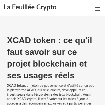
La Feuillée Crypto
XCAD token : ce qu'il
faut savoir sur ce
projet blockchain et
ses usages réels
XCAD token
,
un jeton de gouvernance et d’utilité conçu pour
la plateforme XCAD, qui relie joueurs, développeurs et
investisseurs dans l’écosystème des jeux blockchain
. Aussi
appelé
XCAD crypto
, il sert à voter sur les mises à jour, à
accéder à des récompenses exclusives et à participer à des