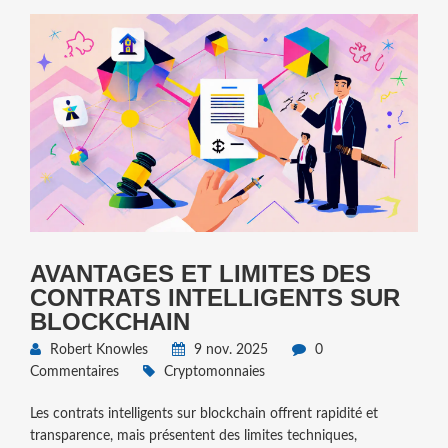
AVANTAGES ET LIMITES DES
CONTRATS INTELLIGENTS SUR
BLOCKCHAIN
Robert Knowles
9 nov. 2025
0
Commentaires
Cryptomonnaies
Les contrats intelligents sur blockchain offrent rapidité et
transparence, mais présentent des limites techniques,