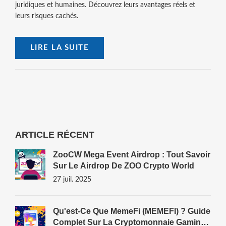
juridiques et humaines. Découvrez leurs avantages réels et
leurs risques cachés.
LIRE LA SUITE
ARTICLE RÉCENT
ZooCW Mega Event Airdrop : Tout Savoir
Sur Le Airdrop De ZOO Crypto World
27 juil. 2025
Qu'est-Ce Que MemeFi (MEMEFI) ? Guide
Complet Sur La Cryptomonnaie Gaming