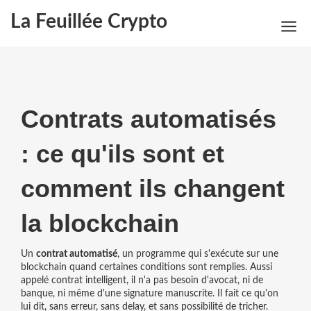
La Feuillée Crypto
Contrats automatisés
: ce qu'ils sont et
comment ils changent
la blockchain
Un
contrat automatisé
,
un programme qui s'exécute sur une
blockchain quand certaines conditions sont remplies
. Aussi
appelé
contrat intelligent
, il n'a pas besoin d'avocat, ni de
banque, ni même d'une signature manuscrite. Il fait ce qu'on
lui dit, sans erreur, sans delay, et sans possibilité de tricher.