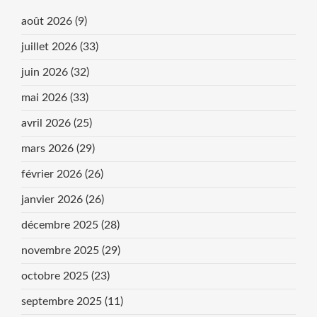
août 2026
(9)
juillet 2026
(33)
juin 2026
(32)
mai 2026
(33)
avril 2026
(25)
mars 2026
(29)
février 2026
(26)
janvier 2026
(26)
décembre 2025
(28)
novembre 2025
(29)
octobre 2025
(23)
septembre 2025
(11)