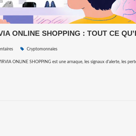
VIA ONLINE SHOPPING : TOUT CE QU’
taires
Cryptomonnaies
IRVIA ONLINE SHOPPING est une arnaque, les signaux d'alerte, les pert