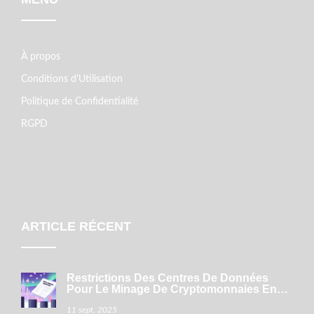
À propos
Conditions d'Utilisation
Politique de Confidentialité
RGPD
ARTICLE RÉCENT
Restrictions Des Centres De Données
Pour Le Minage De Cryptomonnaies En
Norvège (2025)
11 sept. 2025