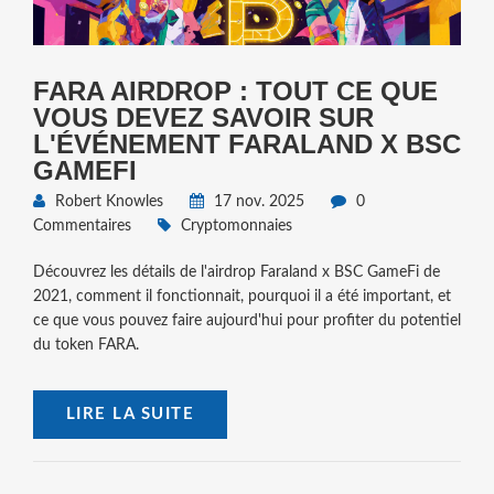
FARA AIRDROP : TOUT CE QUE
VOUS DEVEZ SAVOIR SUR
L'ÉVÉNEMENT FARALAND X BSC
GAMEFI
Robert Knowles
17 nov. 2025
0
Commentaires
Cryptomonnaies
Découvrez les détails de l'airdrop Faraland x BSC GameFi de
2021, comment il fonctionnait, pourquoi il a été important, et
ce que vous pouvez faire aujourd'hui pour profiter du potentiel
du token FARA.
LIRE LA SUITE