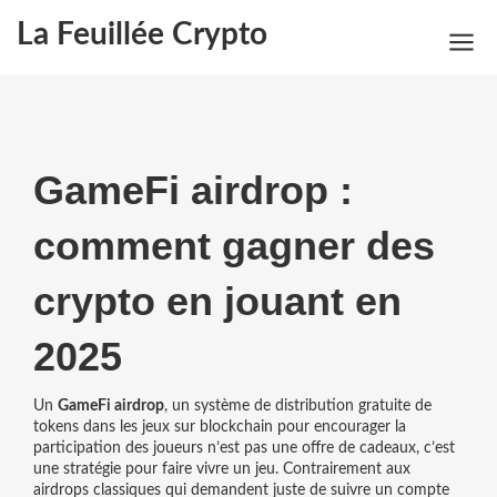
La Feuillée Crypto
GameFi airdrop :
comment gagner des
crypto en jouant en
2025
Un
GameFi airdrop
,
un système de distribution gratuite de
tokens dans les jeux sur blockchain pour encourager la
participation des joueurs
n’est pas une offre de cadeaux, c’est
une stratégie pour faire vivre un jeu. Contrairement aux
airdrops classiques qui demandent juste de suivre un compte