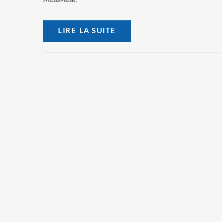
MetaMask.
LIRE LA SUITE