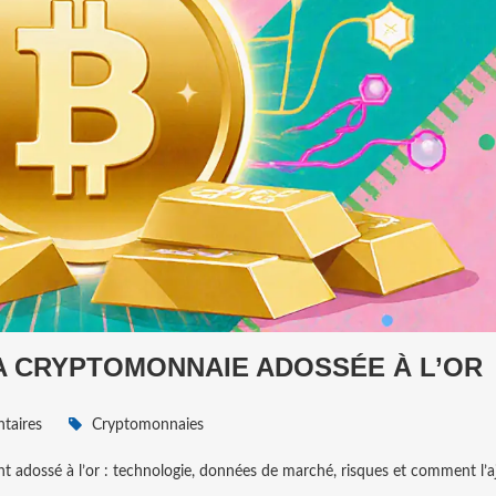
LA CRYPTOMONNAIE ADOSSÉE À L’OR
taires
Cryptomonnaies
dossé à l’or : technologie, données de marché, risques et comment l’a