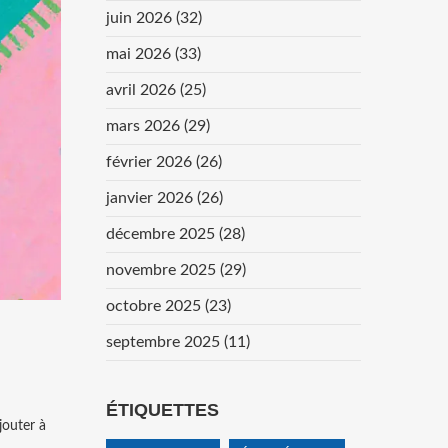
juin 2026
(32)
mai 2026
(33)
avril 2026
(25)
mars 2026
(29)
février 2026
(26)
janvier 2026
(26)
décembre 2025
(28)
novembre 2025
(29)
octobre 2025
(23)
septembre 2025
(11)
ÉTIQUETTES
jouter à