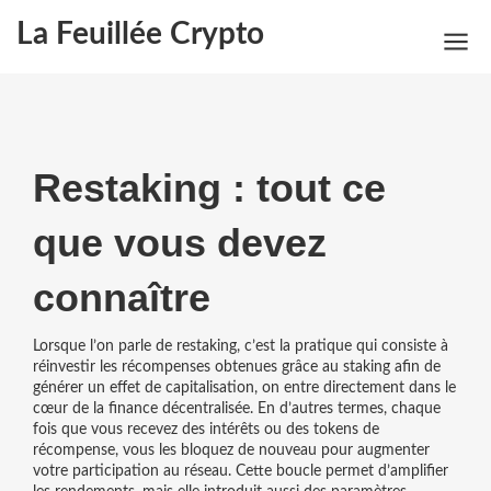
La Feuillée Crypto
Restaking : tout ce
que vous devez
connaître
Lorsque l’on parle de
restaking
,
c’est la pratique qui consiste à
réinvestir les récompenses obtenues grâce au staking afin de
générer un effet de capitalisation
, on entre directement dans le
cœur de la finance décentralisée. En d’autres termes, chaque
fois que vous recevez des intérêts ou des tokens de
récompense, vous les bloquez de nouveau pour augmenter
votre participation au réseau. Cette boucle permet d’amplifier