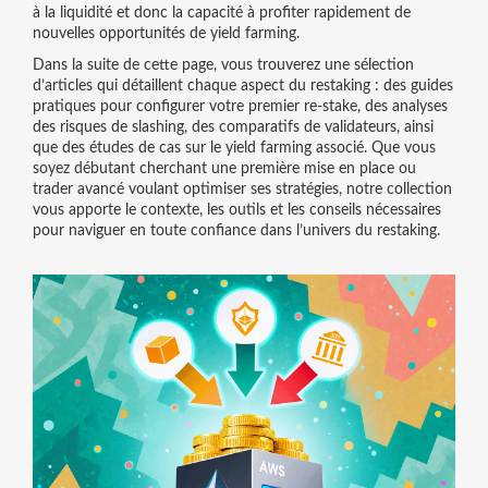
à la liquidité et donc la capacité à profiter rapidement de
nouvelles opportunités de yield farming.
Dans la suite de cette page, vous trouverez une sélection
d’articles qui détaillent chaque aspect du restaking : des guides
pratiques pour configurer votre premier re‑stake, des analyses
des risques de slashing, des comparatifs de validateurs, ainsi
que des études de cas sur le yield farming associé. Que vous
soyez débutant cherchant une première mise en place ou
trader avancé voulant optimiser ses stratégies, notre collection
vous apporte le contexte, les outils et les conseils nécessaires
pour naviguer en toute confiance dans l’univers du restaking.