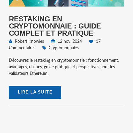
RESTAKING EN
CRYPTOMONNAIE : GUIDE
COMPLET ET PRATIQUE
Robert Knowles
12 nov. 2024
17
Commentaires
Cryptomonnaies
Découvrez le restaking en cryptomonnaie : fonctionnement,
avantages, risques, guide pratique et perspectives pour les
validateurs Ethereum.
LIRE LA SUITE