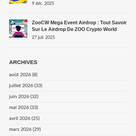
9 déc. 2025
ZooCW Mega Event Airdrop : Tout Savoir
Sur Le Airdrop De ZOO Crypto World
27 juil. 2025
ARCHIVES
août 2026
(8)
juillet 2026
(33)
juin 2026
(32)
mai 2026
(33)
avril 2026
(25)
mars 2026
(29)